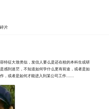
碎片
内容特征大致类似，发信人要么是还在校的本科生或研
都是感到迷茫，不知道如何学什么更有前途，或者是如
作，或者是如何才能进入到某公司工作……