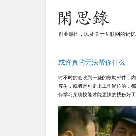
创业感悟，以及关于互联网的记忆
或许真的无法帮你什么
时不时的会收到一些的救助邮件，
究生，或者是刚走上工作岗位的，
何学习某项技能才能更快的找份好工