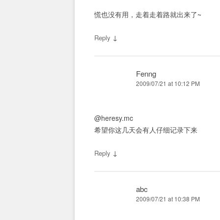
慌也没有用，走着走着路就出来了~
↓
Reply
Fenng
2009/07/21 at 10:12 PM
@heresy.mc
希望你这几天会有人仔细记录下来
↓
Reply
abc
2009/07/21 at 10:38 PM