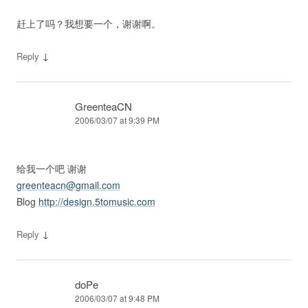
赶上了吗？我想要一个，谢谢啊。
↓
Reply
GreenteaCN
2006/03/07 at 9:39 PM
给我一个吧 谢谢
greenteacn@gmail.com
Blog
http://design.5tomusic.com
↓
Reply
doPe
2006/03/07 at 9:48 PM