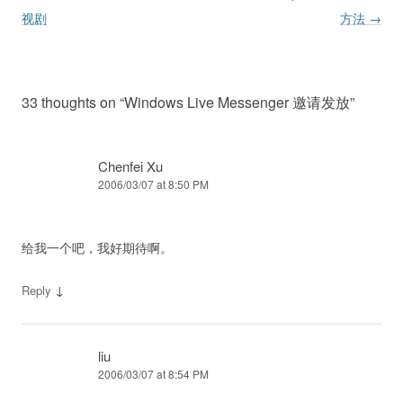
视剧
方法
→
33 thoughts on “
Windows Live Messenger 邀请发放
”
Chenfei Xu
2006/03/07 at 8:50 PM
给我一个吧，我好期待啊。
↓
Reply
liu
2006/03/07 at 8:54 PM