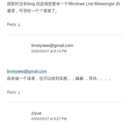
我暂时没有blog,但是很想要有一个Windows Live Messenger 的
邀请，可否给一个？谢谢了。
↓
Reply
limeiyiwei@gmail.com
2006/03/07 at 9:14 PM
limeiyiwei@gmail.com
原来做一个读者，也可以收到实惠，，赫赫 ，等待。。。。
↓
Reply
ziyue
2006/03/07 at 9:27 PM