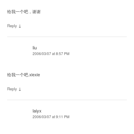
给我一个吧，谢谢
↓
Reply
liu
2006/03/07 at 8:57 PM
给我一个吧.xiexie
↓
Reply
laiyx
2006/03/07 at 9:11 PM