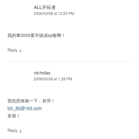
ALL开拓者
2006/03/08 at 12:20 PM
我的事2000要升级成xp惨啊！
↓
Reply
nicholas
2006/03/08 at 1:28 PM
我也想体验一下，有劳！
lch_82@163.com
多谢！
↓
Reply