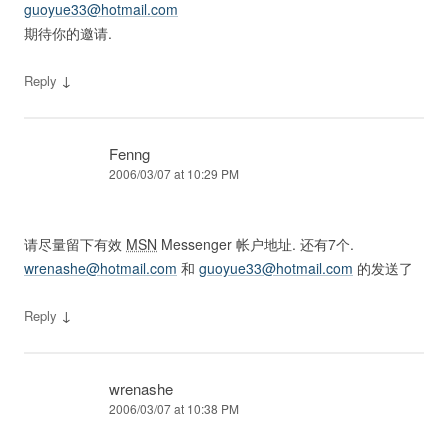
guoyue33@hotmail.com
期待你的邀请.
↓
Reply
Fenng
2006/03/07 at 10:29 PM
请尽量留下有效
MSN
Messenger 帐户地址. 还有7个.
wrenashe@hotmail.com
和
guoyue33@hotmail.com
的发送了
↓
Reply
wrenashe
2006/03/07 at 10:38 PM