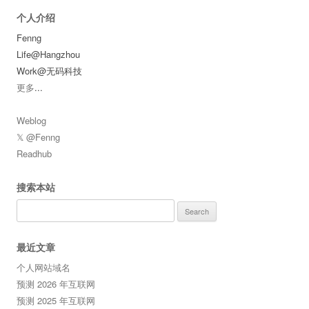
个人介绍
Fenng
Life@Hangzhou
Work@无码科技
更多
...
Weblog
𝕏 @Fenng
Readhub
搜索本站
Search
for:
最近文章
个人网站域名
预测 2026 年互联网
预测 2025 年互联网