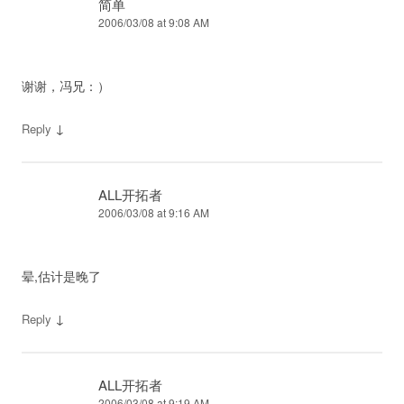
简单
2006/03/08 at 9:08 AM
谢谢，冯兄：）
↓
Reply
ALL开拓者
2006/03/08 at 9:16 AM
晕,估计是晚了
↓
Reply
ALL开拓者
2006/03/08 at 9:19 AM