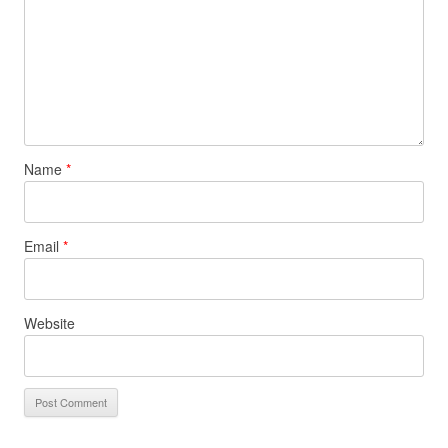
Name
*
Email
*
Website