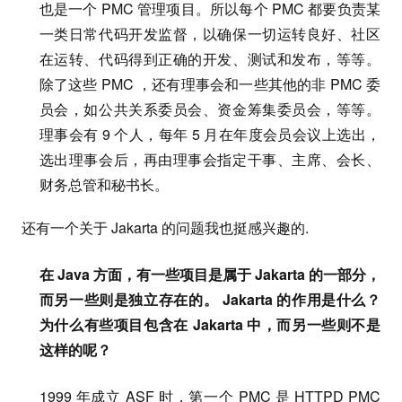
也是一个 PMC 管理项目。所以每个 PMC 都要负责某
一类日常代码开发监督，以确保一切运转良好、社区
在运转、代码得到正确的开发、测试和发布，等等。
除了这些 PMC ，还有理事会和一些其他的非 PMC 委
员会，如公共关系委员会、资金筹集委员会，等等。
理事会有 9 个人，每年 5 月在年度会员会议上选出，
选出理事会后，再由理事会指定干事、主席、会长、
财务总管和秘书长。
还有一个关于 Jakarta 的问题我也挺感兴趣的.
在 Java 方面，有一些项目是属于 Jakarta 的一部分，
而另一些则是独立存在的。 Jakarta 的作用是什么？
为什么有些项目包含在 Jakarta 中，而另一些则不是
这样的呢？
1999 年成立 ASF 时，第一个 PMC 是 HTTPD PMC