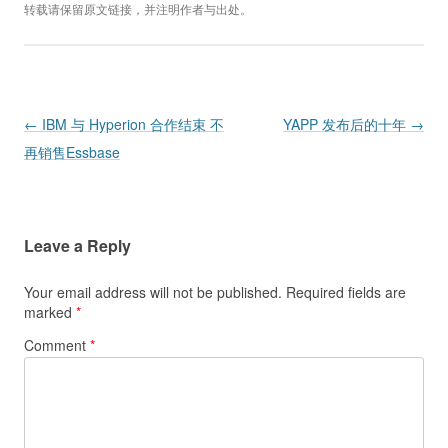
转载请保留原文链接，并注明作者与出处。
Post navigation
←
IBM 与 Hyperion 合作结束 不
YAPP 发布后的十年
→
再销售Essbase
Leave a Reply
Your email address will not be published.
Required fields are
marked
*
Comment
*