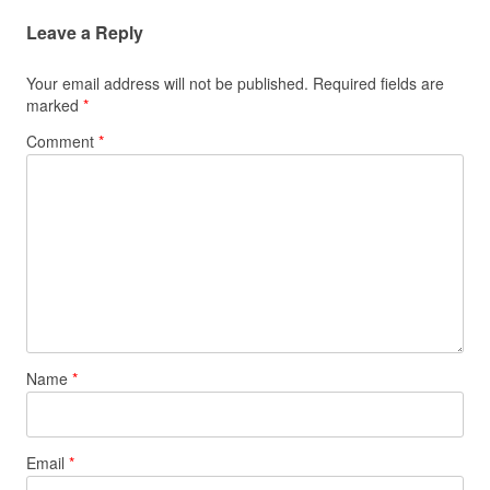
Leave a Reply
Your email address will not be published.
Required fields are
marked
*
Comment
*
Name
*
Email
*