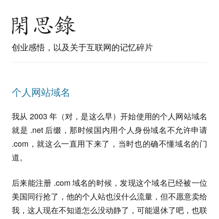
创业感悟，以及关于互联网的记忆碎片
个人网站域名
我从 2003 年（对，是这么早）开始使用的个人网站域名
就是 .net 后缀，那时候国内用个人身份域名不允许申请
.com，就这么一直用下来了，当时也的确不懂域名的门
道。
后来能注册 .com 域名的时候，发现这个域名已经被一位
美国同行抢了，他的个人站也没什么流量，但不愿意卖给
我，这人现在不知道怎么没动静了，可能退休了吧，也联