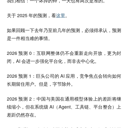
我们相信：一个坏掉的钟，一天也有两次是准的。
关于 2025 年的预测，看
这里
。
如果回顾一下去年乃至前几年的预测，必须得承认，预测
是一件相当难的事情。
2026 预测 0：互联网整体仍不会重新走向开放，更为封
闭，AI 会进一步强化平台化，而非去中心化。
2026 预测 1：巨头公司的 AI 应用，竞争焦点会转向如何
长期留住用户。但是，字节除外。
2026 预测 2：中国与美国在通用模型体验上的差距将继
续缩小，但在系统级 AI（Agent、工具链、平台整合）上
差距仍然存在。