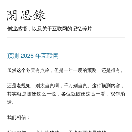
创业感悟，以及关于互联网的记忆碎片
预测 2026 年互联网
虽然这个冬天有点冷，但是一年一度的预测，还是得有。
还是老规矩：别太当真啊，千万别当真。这种预测内容，
其实就是随便这么一说，各位就随便这么一看，权作消
遣。
我们相信：