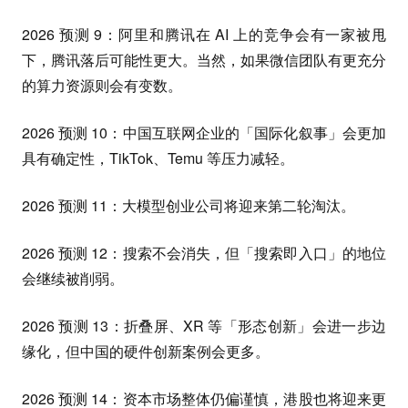
2026 预测 9：阿里和腾讯在 AI 上的竞争会有一家被甩
下，腾讯落后可能性更大。当然，如果微信团队有更充分
的算力资源则会有变数。
2026 预测 10：中国互联网企业的「国际化叙事」会更加
具有确定性，TikTok、Temu 等压力减轻。
2026 预测 11：大模型创业公司将迎来第二轮淘汰。
2026 预测 12：搜索不会消失，但「搜索即入口」的地位
会继续被削弱。
2026 预测 13：折叠屏、XR 等「形态创新」会进一步边
缘化，但中国的硬件创新案例会更多。
2026 预测 14：资本市场整体仍偏谨慎，港股也将迎来更