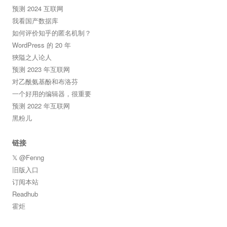
预测 2024 互联网
我看国产数据库
如何评价知乎的匿名机制？
WordPress 的 20 年
狹隘之人论人
预测 2023 年互联网
对乙酰氨基酚和布洛芬
一个好用的编辑器，很重要
预测 2022 年互联网
黑粉儿
链接
𝕏 @Fenng
旧版入口
订阅本站
Readhub
霍炬