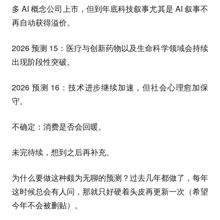
多 AI 概念公司上市，但到年底科技叙事尤其是 AI 叙事不
再自动获得溢价。
2026 预测 15：医疗与创新药物以及生命科学领域会持续
出现阶段性突破。
2026 预测 16：技术进步继续加速，但社会心理愈加保
守。
不确定：消费是否会回暖。
未完待续，想到之后再补充。
为什么要做这种颇为无聊的预测？过去几年都做了，每年
这时候总会有人问，那就只好硬着头皮再更新一次（希望
今年不会被删贴）。