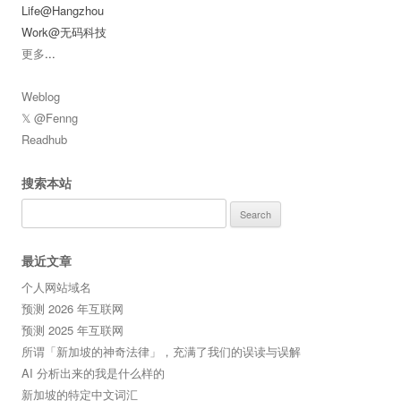
Life@Hangzhou
Work@无码科技
更多
...
Weblog
𝕏 @Fenng
Readhub
搜索本站
Search
for:
最近文章
个人网站域名
预测 2026 年互联网
预测 2025 年互联网
所谓「新加坡的神奇法律」，充满了我们的误读与误解
AI 分析出来的我是什么样的
新加坡的特定中文词汇