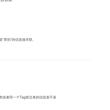
”类别”的信息做关联。
类或者同一个Tag抓过来的信息差不多