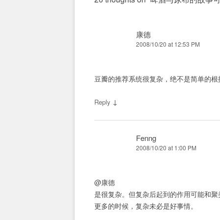
康德
2008/10/20 at 12:53 PM
豆瓣的推荐系统很复杂，绝不是简单的根据
↓
Reply
Fenng
2008/10/20 at 1:00 PM
@康德
是很复杂。但复杂后起到的作用可能和聚
更多的时候，复杂未必是好事情。