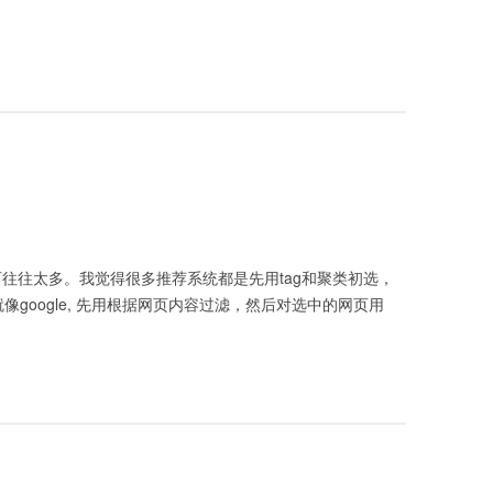
西往往太多。我觉得很多推荐系统都是先用tag和聚类初选，
像google, 先用根据网页内容过滤，然后对选中的网页用