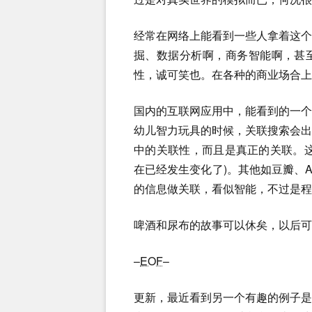
经常在网络上能看到一些人拿着这
掘、数据分析啊，商务智能啊，甚
性，诚可笑也。在各种的商业场合上
国内的互联网应用中，能看到的一
幼儿智力玩具的时候，关联搜索会
中的关联性，而且是真正的关联。
在已经发生变化了)。其他如豆瓣、Am
的信息做关联，看似智能，不过是程
啤酒和尿布的故事可以休矣，以后可
–
EOF
–
更新，最近看到另一个有趣的例子