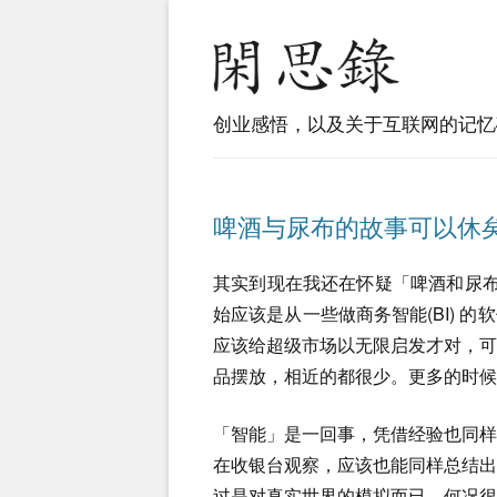
创业感悟，以及关于互联网的记忆
啤酒与尿布的故事可以休
其实到现在我还在怀疑「啤酒和尿布」(B
始应该是从一些做商务智能(BI) 
应该给超级市场以无限启发才对，
品摆放，相近的都很少。更多的时候
「智能」是一回事，凭借经验也同
在收银台观察，应该也能同样总结
过是对真实世界的模拟而已，何况很