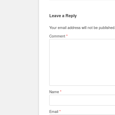
Leave a Reply
Your email address will not be published
Comment
*
Name
*
Email
*