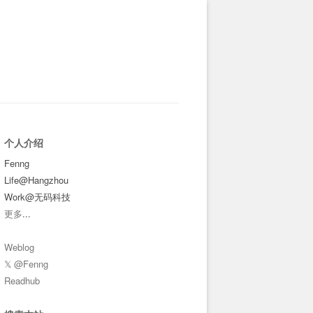
个人介绍
Fenng
Life@Hangzhou
Work@无码科技
更多
...
Weblog
𝕏 @Fenng
Readhub