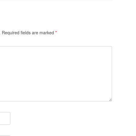
.
Required fields are marked
*