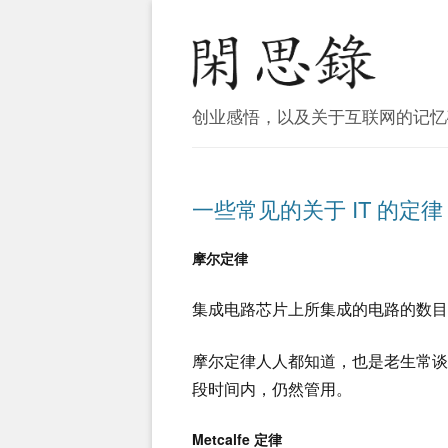
创业感悟，以及关于互联网的记忆
一些常见的关于 IT 的定律
摩尔定律
集成电路芯片上所集成的电路的数目
摩尔定律人人都知道，也是老生常
段时间内，仍然管用。
Metcalfe 定律