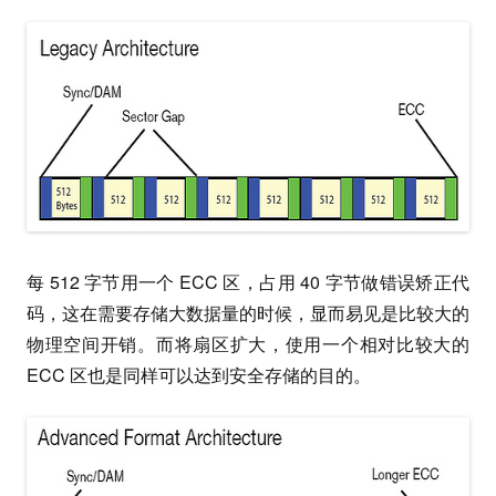
每 512 字节用一个 ECC 区，占用 40 字节做错误矫正代
码，这在需要存储大数据量的时候，显而易见是比较大的
物理空间开销。而将扇区扩大，使用一个相对比较大的
ECC 区也是同样可以达到安全存储的目的。