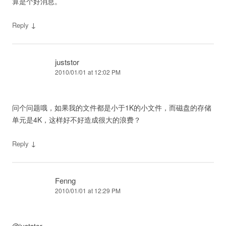
算是个好消息。
↓
Reply
juststor
2010/01/01 at 12:02 PM
问个问题哦，如果我的文件都是小于1K的小文件，而磁盘的存储
单元是4K，这样好不好造成很大的浪费？
↓
Reply
Fenng
2010/01/01 at 12:29 PM