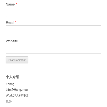
Name
*
Email
*
Website
个人介绍
Fenng
Life@Hangzhou
Work@无码科技
更多
...