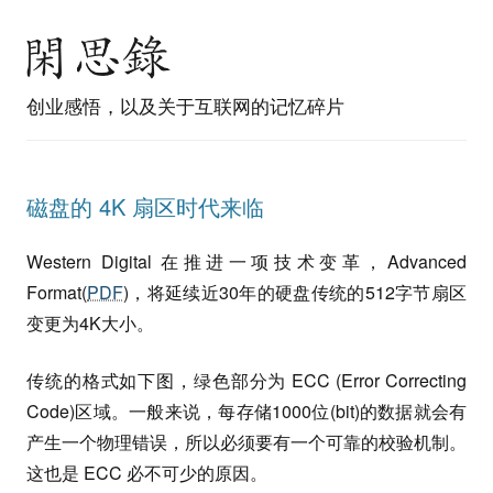
创业感悟，以及关于互联网的记忆碎片
磁盘的 4K 扇区时代来临
Western Digital 在推进一项技术变革，Advanced
Format(
PDF
)，将延续近30年的硬盘传统的512字节扇区
变更为4K大小。
传统的格式如下图，绿色部分为 ECC (Error Correcting
Code)区域。一般来说，每存储1000位(bit)的数据就会有
产生一个物理错误，所以必须要有一个可靠的校验机制。
这也是 ECC 必不可少的原因。