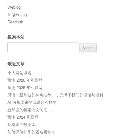
Weblog
𝕏 @Fenng
Readhub
搜索本站
Search
for:
最近文章
个人网站域名
预测 2026 年互联网
预测 2025 年互联网
所谓「新加坡的神奇法律」，充满了我们的误读与误解
AI 分析出来的我是什么样的
新加坡的特定中文词汇
预测 2024 互联网
我看国产数据库
如何评价知乎的匿名机制？