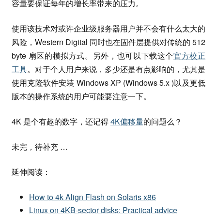
容量要保证每年的增长率带来的压力。
使用该技术对或许企业级服务器用户并不会有什么太大的
风险，Western Digital 同时也在固件层提供对传统的 512
byte 扇区的模拟方式。另外，也可以下载这个
官方校正
工具
。对于个人用户来说，多少还是有点影响的，尤其是
使用克隆软件安装 Windows XP (Windows 5.x )以及更低
版本的操作系统的用户可能要注意一下。
4K 是个有趣的数字，还记得
4K偏移量
的问题么？
未完，待补充 …
延伸阅读：
How to 4k Align Flash on Solaris x86
Linux on 4KB-sector disks: Practical advice