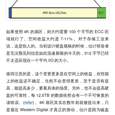
如果使用 4K 的扇区，则大约需要 100 个字节的 ECC 区
域就行了。空间收益大约是 7-11% 。对于存储工业来
说，这是惊人的。当初设计硬盘规格的时候，估计研发者
是无法预见到信息如此迅速膨胀的今天的，512 字节已经
不太适应现在一个平均 I/O 的大小。
值得注意的是，这个变更更多是在空间上的收益，在性能
上的收益还不确定，当然不会变得更差，至于是否有提
高，能提高多少，要看具体的场景。另外，也不会提高硬
盘的可靠性，每 12.5TB 的数据依然会有一个不可恢复的
读错误。(
refer
) 。4K 扇区其实在数年前就被提出来，只
是最近 Western Digital 才真正的推动，估计是因为磁盘