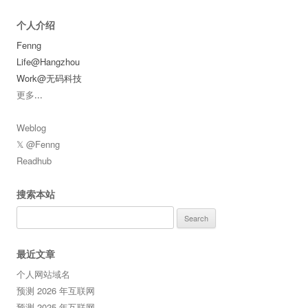
个人介绍
Fenng
Life@Hangzhou
Work@无码科技
更多
...
Weblog
𝕏 @Fenng
Readhub
搜索本站
Search
for:
最近文章
个人网站域名
预测 2026 年互联网
预测 2025 年互联网