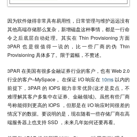
因为软件做得非常具有易用性，日常管理与维护远远没有
其他高端存储那么复杂，新增磁盘这种事情，都是一行命
令之后底层自动处理。其实在 Thin Provisioning 方面
3PAR 也是很值得一说的，比一些厂商的伪 Thin
Provisioning 具体多了。限于篇幅，不赘述。
3PAR 在美国有很多金融证券行业的客户，也有 Web 2.0
行业的客户–MySpace 。在保证 I/O 响应在
10ms
以内的
前提下，3PAR 的 IOPS 能力非常优异(这才是卖点，不
难理解其客户多集中在证券、金融领域)。虽然有些厂商
号称能得到更高的 IOPS ，但那是在 I/O 响应时间很差的
情况下的数据。要说明的是，现在随着一些存储厂商在高
端服务器上也支持 SSD ，未来几年如何还要再看。