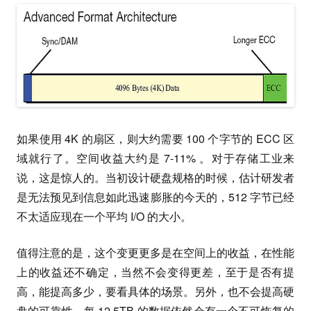
如果使用 4K 的扇区，则大约需要 100 个字节的 ECC 区
域就行了。空间收益大约是 7-11% 。对于存储工业来
说，这是惊人的。当初设计硬盘规格的时候，估计研发者
是无法预见到信息如此迅速膨胀的今天的，512 字节已经
不太适应现在一个平均 I/O 的大小。
值得注意的是，这个变更更多是在空间上的收益，在性能
上的收益还不确定，当然不会变得更差，至于是否有提
高，能提高多少，要看具体的场景。另外，也不会提高硬
盘的可靠性，每 12.5TB 的数据依然会有一个不可恢复的