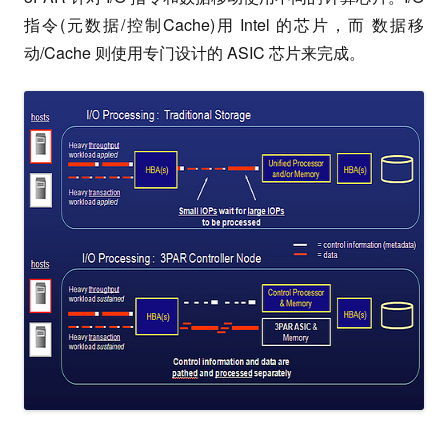
指令(元数据/控制Cache)用 Intel 的芯片，而 数据移
动/Cache 则使用专门设计的 ASIC 芯片来完成。