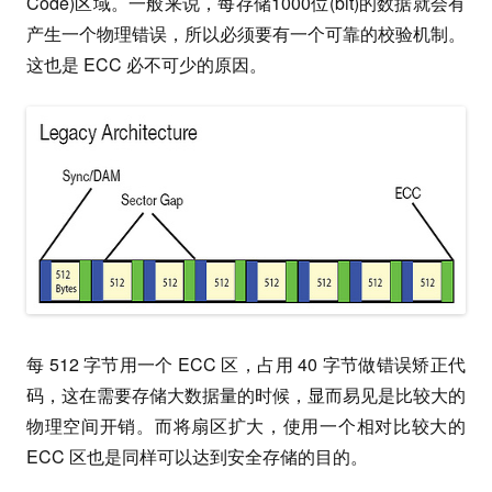
Code)区域。一般来说，每存储1000位(bit)的数据就会有
产生一个物理错误，所以必须要有一个可靠的校验机制。
这也是 ECC 必不可少的原因。
每 512 字节用一个 ECC 区，占用 40 字节做错误矫正代
码，这在需要存储大数据量的时候，显而易见是比较大的
物理空间开销。而将扇区扩大，使用一个相对比较大的
ECC 区也是同样可以达到安全存储的目的。