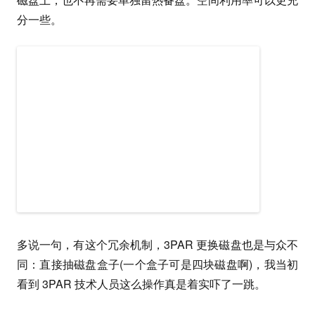
分一些。
多说一句，有这个冗余机制，3PAR 更换磁盘也是与众不
同：直接抽磁盘盒子(一个盒子可是四块磁盘啊)，我当初
看到 3PAR 技术人员这么操作真是着实吓了一跳。