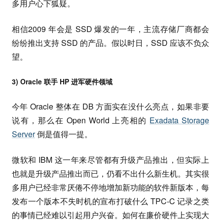
多用户心下狐疑。
相信2009 年会是 SSD 爆发的一年，主流存储厂商都会
纷纷推出支持 SSD 的产品。假以时日，SSD 应该不负众
望。
3) Oracle 联手 HP 进军硬件领域
今年 Oracle 整体在 DB 方面实在没什么亮点，如果非要
说有，那么在 Open World 上亮相的
Exadata Storage
Server
倒是值得一提。
微软和 IBM 这一年来尽管都有升级产品推出，但实际上
也就是升级产品推出而已，仍看不出什么新生机。其实很
多用户已经非常厌倦不停地增加新功能的软件新版本，每
发布一个版本不失时机的宣布打破什么 TPC-C 记录之类
的事情已经难以引起用户兴奋。如何在廉价硬件上实现大