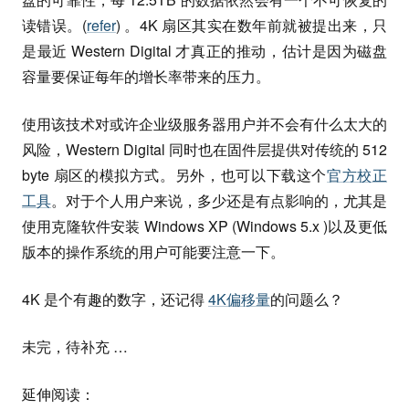
读错误。(
refer
) 。4K 扇区其实在数年前就被提出来，只
是最近 Western Digital 才真正的推动，估计是因为磁盘
容量要保证每年的增长率带来的压力。
使用该技术对或许企业级服务器用户并不会有什么太大的
风险，Western Digital 同时也在固件层提供对传统的 512
byte 扇区的模拟方式。另外，也可以下载这个
官方校正
工具
。对于个人用户来说，多少还是有点影响的，尤其是
使用克隆软件安装 Windows XP (Windows 5.x )以及更低
版本的操作系统的用户可能要注意一下。
4K 是个有趣的数字，还记得
4K偏移量
的问题么？
未完，待补充 …
延伸阅读：