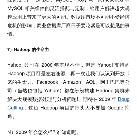
MySQL 相关组件的灵活搭配与定制，给用户解决超大规
模应用上带来了更大的可能。数据库市场不可能不受经济
危机的影响，商业数据库厂商日子要吃紧是可以想见的事
情。
7）Hadoop 的生命力
Yahoo! 公司在 2008 年表现不佳，但是 Yahoo! 支持的
Hadoop 项目可是左右逢源，再一次让我们认识到开放带
来的生命力。Facebook、Amazon、
AOL
、阿里巴巴等公
司（当然也包括 Yahoo!）都在纷纷构建 Hadoop 集群来
解决大规模数据处理与分析问题!。期待在 2009 年
Doug
Cutting
，这位 Hadoop 项目的带头人不要被 Google 挖
角。
N）2009 年会怎么样? 谁知道呢。