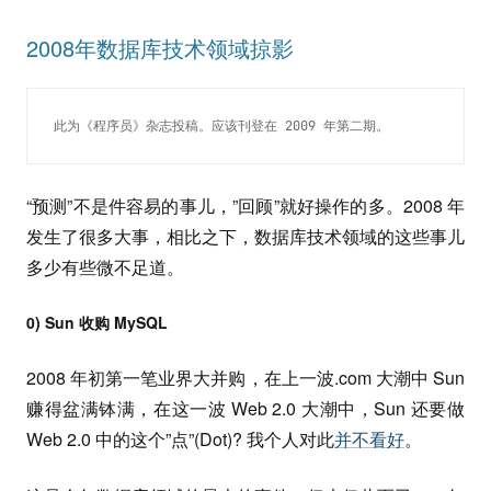
2008年数据库技术领域掠影
此为《程序员》杂志投稿。应该刊登在 2009 年第二期。
“预测”不是件容易的事儿，”回顾”就好操作的多。2008 年
发生了很多大事，相比之下，数据库技术领域的这些事儿
多少有些微不足道。
0) Sun 收购 MySQL
2008 年初第一笔业界大并购，在上一波.com 大潮中 Sun
赚得盆满钵满，在这一波 Web 2.0 大潮中，Sun 还要做
Web 2.0 中的这个”点”(Dot)? 我个人对此
并不看好
。