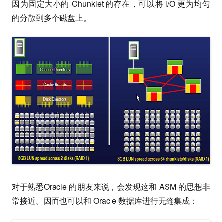
因为固定大小的 Chunklet 的存在，可以将 I/O 更为均匀
的分散到多个磁盘上。
对于熟悉Oracle 的朋友来说，会发现这和 ASM 的思想非
常接近。因而也可以和 Oracle 数据库进行无缝集成：