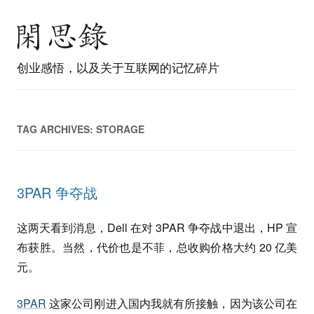
创业感悟，以及关于互联网的记忆碎片
TAG ARCHIVES:
STORAGE
3PAR 争夺战
这两天看到消息，Dell 在对 3PAR 争夺战中退出，HP 宣
布获胜。当然，代价也是不菲，总收购价格大约 20 亿美
元。
3PAR
这家公司刚进入国内我就有所接触，因为该公司在