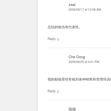
zeal
2006/06/17 at 12:48 AM
总结的相当有代表性。
↓
Reply
Che Dong
2006/06/25 at 4:01 PM
我的邮箱里经常收到各种销售和管理培训
↓
Reply
陆路