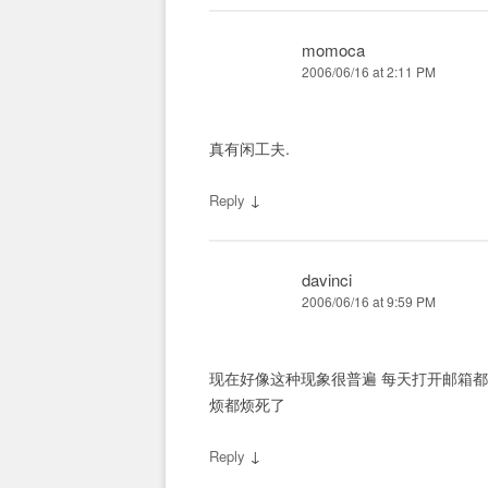
momoca
2006/06/16 at 2:11 PM
真有闲工夫.
↓
Reply
davinci
2006/06/16 at 9:59 PM
现在好像这种现象很普遍 每天打开邮箱
烦都烦死了
↓
Reply