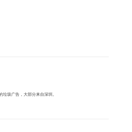
的垃圾广告，大部分来自深圳。