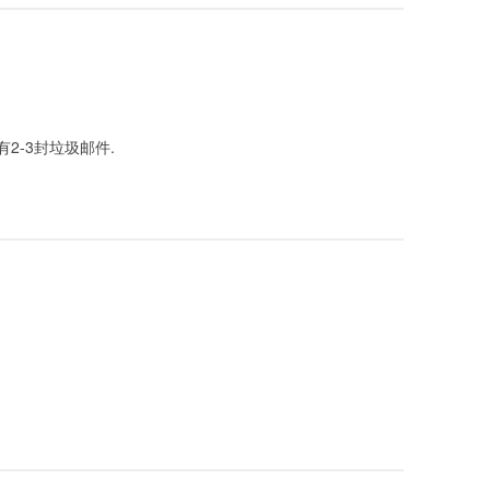
2-3封垃圾邮件.