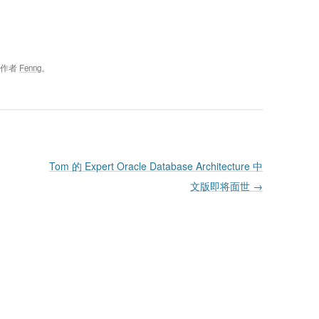
，作者
Fenng
。
Tom 的 Expert Oracle Database Architecture 中
文版即将面世
→