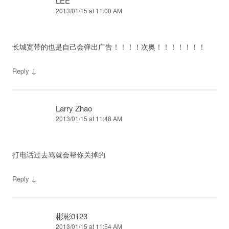
LEE
2013/01/15 at 11:00 AM
长城宽带的也是自己会弹出广告！！！！次奥！！！！！！！
↓
Reply
Larry Zhao
2013/01/15 at 11:48 AM
打电话过去骂就会帮你关掉的
↓
Reply
彬彬0123
2013/01/15 at 11:54 AM