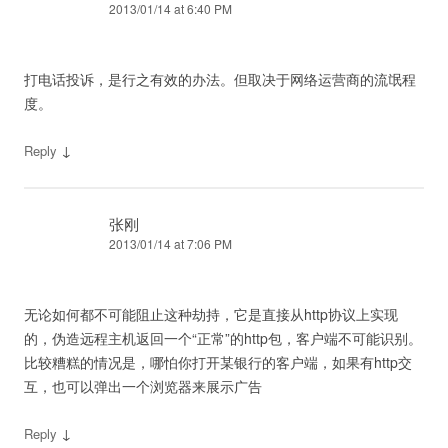
2013/01/14 at 6:40 PM
打电话投诉，是行之有效的办法。但取决于网络运营商的流氓程
度。
↓
Reply
张刚
2013/01/14 at 7:06 PM
无论如何都不可能阻止这种劫持，它是直接从http协议上实现
的，伪造远程主机返回一个“正常”的http包，客户端不可能识别。
比较糟糕的情况是，哪怕你打开某银行的客户端，如果有http交
互，也可以弹出一个浏览器来展示广告
↓
Reply