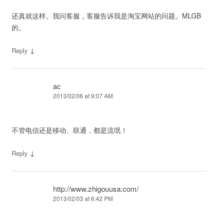
还真就这样。我问客服，客服告诉我是淘宝网站的问题。MLGB
的。
↓
Reply
ac
2013/02/06 at 9:07 AM
不管电信还是移动、联通，都是流氓！
↓
Reply
http://www.zhigouusa.com/
2013/02/03 at 6:42 PM