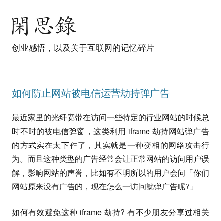
创业感悟，以及关于互联网的记忆碎片
如何防止网站被电信运营劫持弹广告
最近家里的光纤宽带在访问一些特定的行业网站的时候总
时不时的被电信弹窗，这类利用 iframe 劫持网站弹广告
的方式实在太下作了，其实就是一种变相的网络攻击行
为。而且这种类型的广告经常会让正常网站的访问用户误
解，影响网站的声誉，比如有不明所以的用户会问「你们
网站原来没有广告的，现在怎么一访问就弹广告呢?」
如何有效避免这种 iframe 劫持? 有不少朋友分享过相关