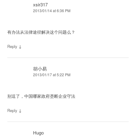
xsir317
2013/01/14 at 6:36 PM
有办法从法律途径解决这个问题么？
↓
Reply
胡小易
2013/01/17 at 5:22 PM
别逗了，中国哪家政府垄断企业守法
↓
Reply
Hugo