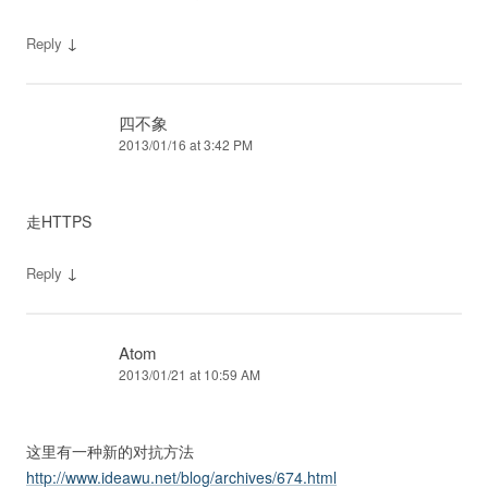
↓
Reply
四不象
2013/01/16 at 3:42 PM
走HTTPS
↓
Reply
Atom
2013/01/21 at 10:59 AM
这里有一种新的对抗方法
http://www.ideawu.net/blog/archives/674.html