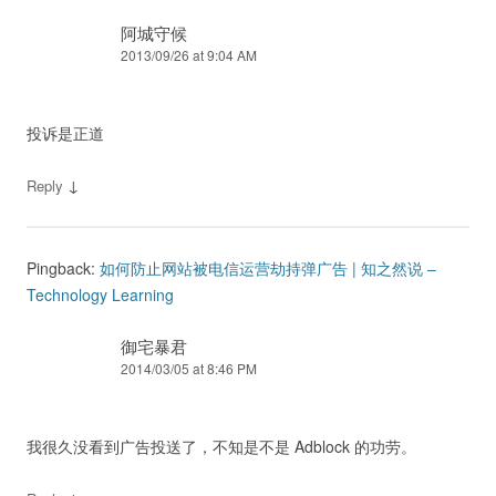
阿城守候
2013/09/26 at 9:04 AM
投诉是正道
↓
Reply
Pingback:
如何防止网站被电信运营劫持弹广告 | 知之然说 –
Technology Learning
御宅暴君
2014/03/05 at 8:46 PM
我很久没看到广告投送了，不知是不是 Adblock 的功劳。