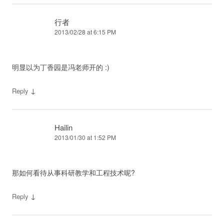
行者
2013/02/28 at 6:15 PM
明显以为丁香园是冯老师开的 :)
↓
Reply
Hailin
2013/01/30 at 1:52 PM
那如何看待从事科研教学和工程技术呢?
↓
Reply