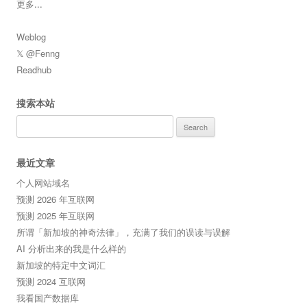
更多
...
Weblog
𝕏 @Fenng
Readhub
搜索本站
Search
for:
最近文章
个人网站域名
预测 2026 年互联网
预测 2025 年互联网
所谓「新加坡的神奇法律」，充满了我们的误读与误解
AI 分析出来的我是什么样的
新加坡的特定中文词汇
预测 2024 互联网
我看国产数据库