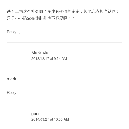
谈不上为这个社会做了多少有价值的东东，其他几点相当认同；
只是小小码农在体制外也不容易啊 ^_^
↓
Reply
Mark Ma
2013/12/17 at 9:54 AM
mark
↓
Reply
guest
2014/03/27 at 10:55 AM