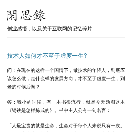
创业感悟，以及关于互联网的记忆碎片
技术人如何才不至于虚度一生?
问：在现在的这样一个国情下，做技术的年轻人，到底应
该怎么做，走什么样的发展方向，才不至于虚度一生，到
老的时候后悔？
答：我小的时候，有一本书很流行，就是今天题图这本
《钢铁是怎样炼成的》。书中主人公有一句名言：
「人最宝贵的就是生命，生命对于每个人来说只有一次。