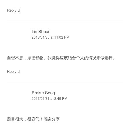
↓
Reply
Lin Shuai
2013/01/30 at 11:02 PM
自强不息，厚德载物。我觉得应该结合个人的情况来做选择。
↓
Reply
Praise Song
2013/01/31 at 2:49 PM
题目很大，很霸气！感谢分享