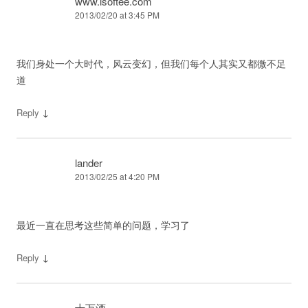
www.isoftee.com
2013/02/20 at 3:45 PM
我们身处一个大时代，风云变幻，但我们每个人其实又都微不足
道
↓
Reply
lander
2013/02/25 at 4:20 PM
最近一直在思考这些简单的问题，学习了
↓
Reply
十万酒