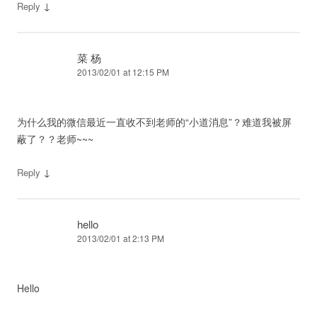
↓
Reply
菜 杨
2013/02/01 at 12:15 PM
为什么我的微信最近一直收不到老师的“小道消息”？难道我被屏
蔽了？？老师~~~
↓
Reply
hello
2013/02/01 at 2:13 PM
Hello