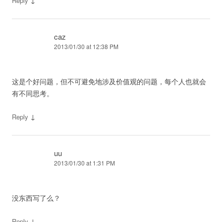
↓
Reply
caz
2013/01/30 at 12:38 PM
这是个好问题，但不可避免地涉及价值观的问题，每个人也就会
有不同思考。
↓
Reply
uu
2013/01/30 at 1:31 PM
没东西写了么？
↓
Reply