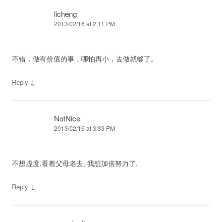
licheng
2013/02/16 at 2:11 PM
不错，做有价值的事，哪怕再小，去做就够了。
↓
Reply
NotNice
2013/02/16 at 3:33 PM
不想虚度,看着父母老去, 我想加倍努力了.
↓
Reply