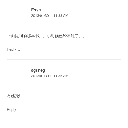
Esyrt
2013/01/30 at 11:33 AM
上面提到的那本书。。小时候已经看过了。。
↓
Reply
sgsheg
2013/01/30 at 11:35 AM
有感觉!
↓
Reply