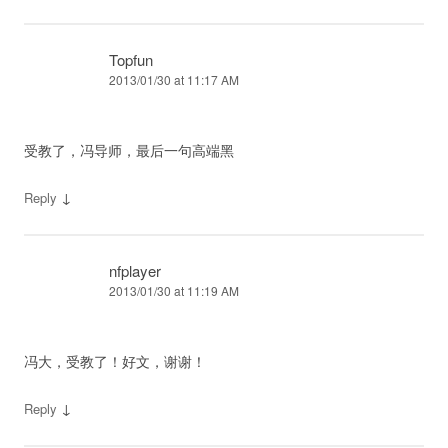
Topfun
2013/01/30 at 11:17 AM
受教了，冯导师，最后一句高端黑
↓
Reply
nfplayer
2013/01/30 at 11:19 AM
冯大，受教了！好文，谢谢！
↓
Reply