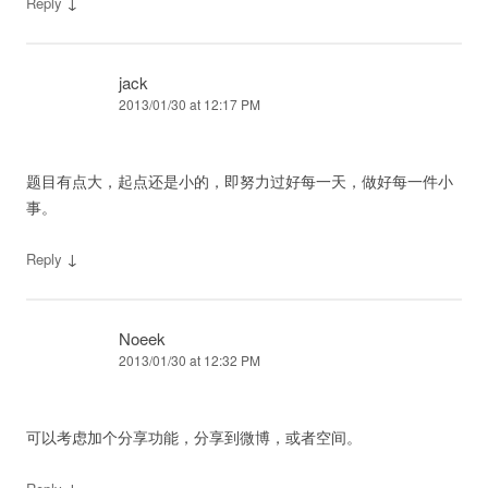
↓
Reply
jack
2013/01/30 at 12:17 PM
题目有点大，起点还是小的，即努力过好每一天，做好每一件小
事。
↓
Reply
Noeek
2013/01/30 at 12:32 PM
可以考虑加个分享功能，分享到微博，或者空间。