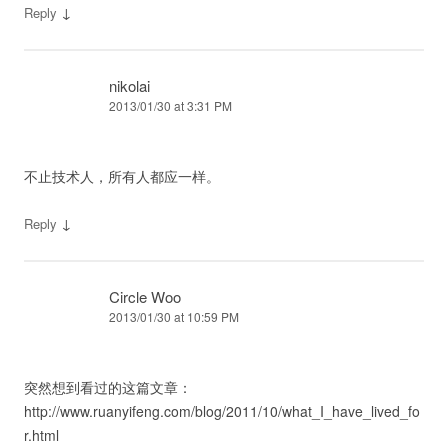
↓
Reply
nikolai
2013/01/30 at 3:31 PM
不止技术人，所有人都应一样。
↓
Reply
Circle Woo
2013/01/30 at 10:59 PM
突然想到看过的这篇文章：
http://www.ruanyifeng.com/blog/2011/10/what_I_have_lived_fo
r.html