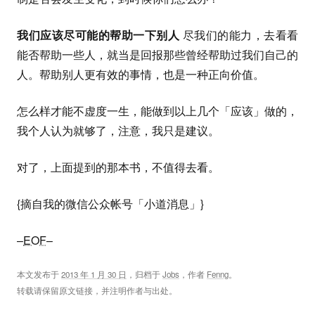
我们应该尽可能的帮助一下别人
尽我们的能力，去看看
能否帮助一些人，就当是回报那些曾经帮助过我们自己的
人。帮助别人更有效的事情，也是一种正向价值。
怎么样才能不虚度一生，能做到以上几个「应该」做的，
我个人认为就够了，注意，我只是建议。
对了，上面提到的那本书，不值得去看。
{摘自我的微信公众帐号「小道消息」}
–
EOF
–
本文发布于
2013 年 1 月 30 日
，归档于
Jobs
，作者
Fenng
。
转载请保留原文链接，并注明作者与出处。