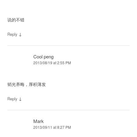
说的不错
↓
Reply
Cool peng
2013/08/19 at 2:55 PM
韬光养晦，厚积薄发
↓
Reply
Mark
2013/09/11 at 8:27 PM