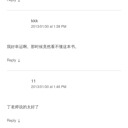
kkk
2013/01/30 at 1:38 PM
我好幸运啊。那时候竟然看不懂这本书。
↓
Reply
11
2013/01/30 at 1:46 PM
丁老师说的太好了
↓
Reply