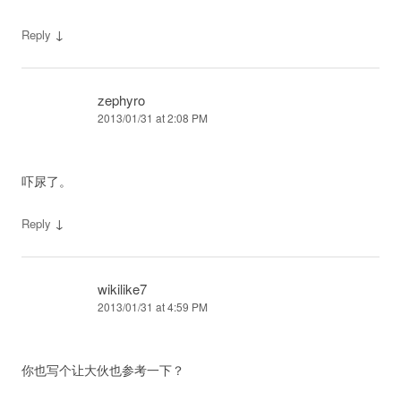
↓
Reply
zephyro
2013/01/31 at 2:08 PM
吓尿了。
↓
Reply
wikilike7
2013/01/31 at 4:59 PM
你也写个让大伙也参考一下？