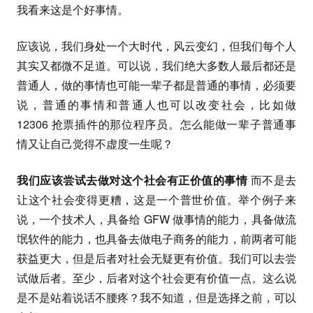
我看来这是个好事情。
应该说，我们身处一个大时代，风云变幻，但我们每个人
其实又都微不足道。可以说，我们绝大多数人最后都还是
普通人，做的事情也可能一辈子都是普通的事情，必须要
说，普通的事情和普通人也可以改变社会，比如做
12306 抢票插件的那位程序员。怎么能做一辈子普通事
情又让自己觉得不虚度一生呢？
我们应该尝试去做对这个社会有正价值的事情
而不是去
让这个社会变得更糟，这是一个普世价值。举个例子来
说，一个技术人，具备给 GFW 做事情的能力，具备做流
氓软件的能力，也具备去做电子商务的能力，前两者可能
获益更大，但是后者对社会无疑更有价值。我们可以去尝
试做后者。至少，后者对这个社会更有价值一点。这么说
是不是站着说话不腰疼？我不知道，但是选择之前，可以