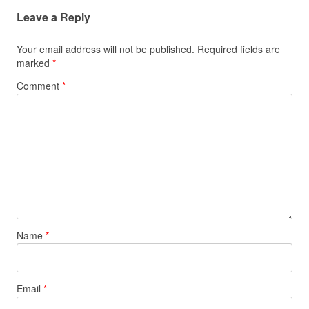
Leave a Reply
Your email address will not be published.
Required fields are
marked
*
Comment
*
Name
*
Email
*