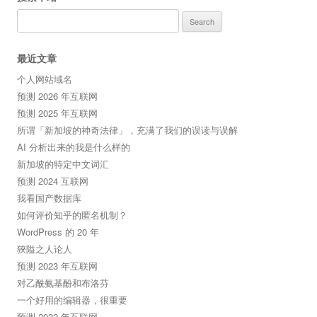
Search
for:
最近文章
个人网站域名
预测 2026 年互联网
预测 2025 年互联网
所谓「新加坡的神奇法律」，充满了我们的误读与误解
AI 分析出来的我是什么样的
新加坡的特定中文词汇
预测 2024 互联网
我看国产数据库
如何评价知乎的匿名机制？
WordPress 的 20 年
狹隘之人论人
预测 2023 年互联网
对乙酰氨基酚和布洛芬
一个好用的编辑器，很重要
预测 2022 年互联网