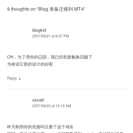
9 thoughts on “
Blog 准备迁移到 MT4
”
blogkid
2007/08/21 at 9:57 PM
OH，为了用你的
CSS
，我已经把新貌换旧颜了
为啥说它新的设计的好呢
↓
Reply
ssnail
2007/08/22 at 12:15 AM
昨天刚用你的优惠吗注册了这个域名