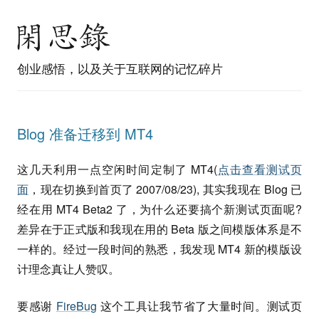
创业感悟，以及关于互联网的记忆碎片
Blog 准备迁移到 MT4
这几天利用一点空闲时间定制了 MT4(
点击查看测试页
面
，现在切换到首页了 2007/08/23), 其实我现在 Blog 已
经在用 MT4 Beta2 了，为什么还要搞个新测试页面呢?
差异在于正式版和我现在用的 Beta 版之间模版体系是不
一样的。经过一段时间的熟悉，我发现 MT4 新的模版设
计理念真让人赞叹。
要感谢
FireBug
这个工具让我节省了大量时间。测试页