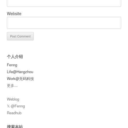
Website
个人介绍
Fenng
Life@Hangzhou
Work@无码科技
更多
...
Weblog
𝕏 @Fenng
Readhub
搜索本站