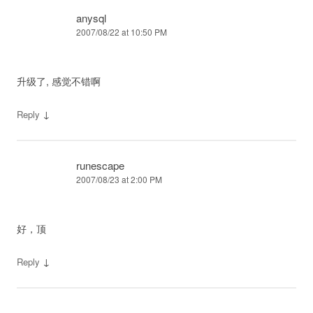
anysql
2007/08/22 at 10:50 PM
升级了, 感觉不错啊
↓
Reply
runescape
2007/08/23 at 2:00 PM
好，顶
↓
Reply