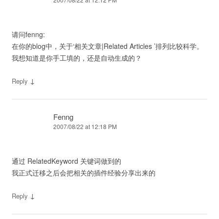
请问fenng:
在你的blog中，关于‘相关文章|Related Articles ’排列比较科学。
我想知道是你手工填的，还是自动生成的？
↓
Reply
Fenng
2007/08/22 at 12:18 PM
通过 RelatedKeyword 关键词做到的
我正式迁移之后会把相关的插件经验分享出来的
↓
Reply