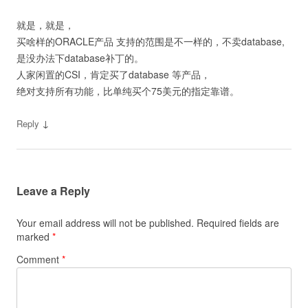
就是，就是，
买啥样的ORACLE产品 支持的范围是不一样的，不卖database,
是没办法下database补丁的。
人家闲置的CSI，肯定买了database 等产品，
绝对支持所有功能，比单纯买个75美元的指定靠谱。
↓
Reply
Leave a Reply
Your email address will not be published.
Required fields are
marked
*
Comment
*