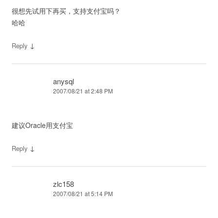
很想先试用下再买，支持支付宝吗？
哈哈
↓
Reply
anysql
2007/08/21 at 2:48 PM
建议Oracle用支付宝
↓
Reply
zlc158
2007/08/21 at 5:14 PM