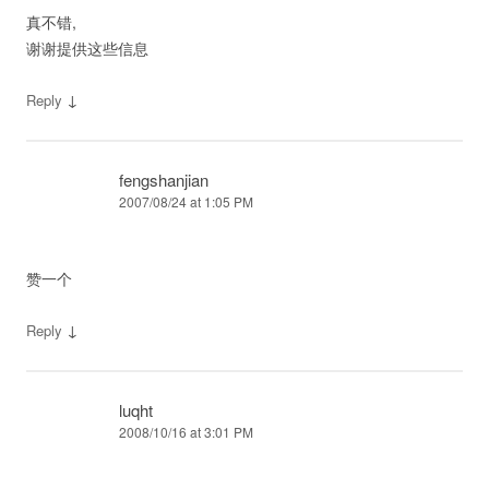
真不错,
谢谢提供这些信息
↓
Reply
fengshanjian
2007/08/24 at 1:05 PM
赞一个
↓
Reply
luqht
2008/10/16 at 3:01 PM