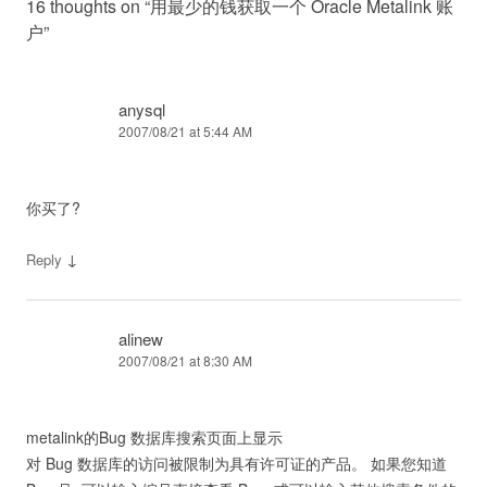
16 thoughts on “
用最少的钱获取一个 Oracle Metalink 账
户
”
anysql
2007/08/21 at 5:44 AM
你买了?
↓
Reply
alinew
2007/08/21 at 8:30 AM
metalink的Bug 数据库搜索页面上显示
对 Bug 数据库的访问被限制为具有许可证的产品。 如果您知道