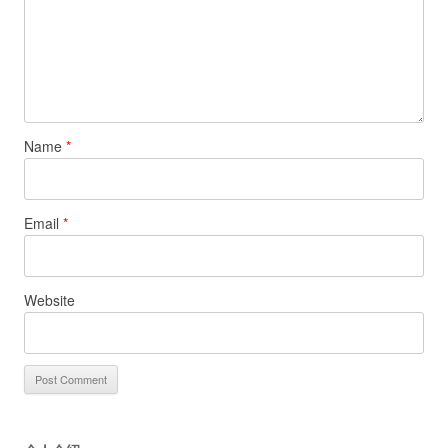
Name
*
Email
*
Website