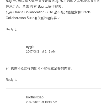
Bug 号, 可以输入编号直接查看 Bug, 或可以输入其他搜索条件的
任意组合。单击 搜索 Bug 以执行搜索。
只买 Oracle Collaboration Suite 是不是只能搜索和Oracle
Collaboration Suite有关的bug内容？
↓
Reply
eygle
2007/08/21 at 9:12 AM
en,我也怀疑这样的帐号不能检索足够的内容。
↓
Reply
brotherxiao
2007/08/21 at 10:16 AM