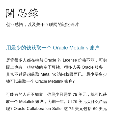
创业感悟，以及关于互联网的记忆碎片
用最少的钱获取一个 Oracle Metalink 账户
尽管很多人都在抱怨 Oracle 的 License 价格不菲，可实
际上也有一些省钱的空子可钻。很多人买 Oracle 服务，
其实不过是想获取 Metalink 访问权限而已。最少要多少
钱可以获取一个 Oracle Metalink 账户?
可能有的人还不知道，你最少只需要 75 美元，就可以获
取一个 Metalink 账户，为期一年。用 75 美元买什么产品
呢? Oracle Collaboration Suite! 这 75 美元包括 60 美元