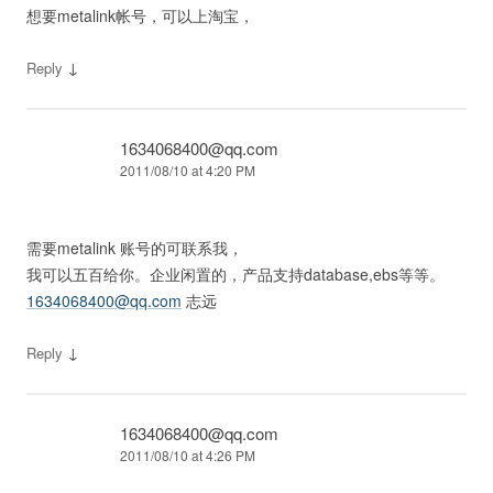
想要metalink帐号，可以上淘宝，
↓
Reply
1634068400@qq.com
2011/08/10 at 4:20 PM
需要metalink 账号的可联系我，
我可以五百给你。企业闲置的，产品支持database,ebs等等。
1634068400@qq.com
志远
↓
Reply
1634068400@qq.com
2011/08/10 at 4:26 PM