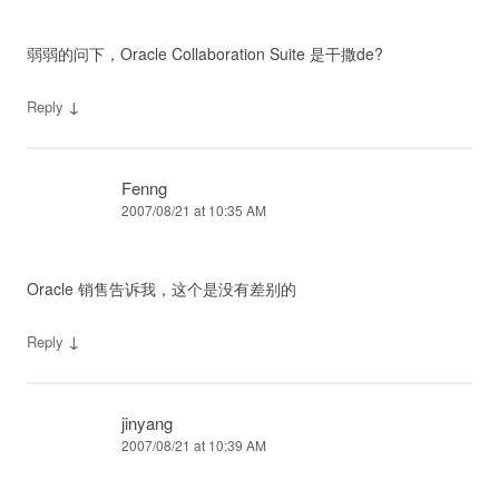
弱弱的问下，Oracle Collaboration Suite 是干撒de?
↓
Reply
Fenng
2007/08/21 at 10:35 AM
Oracle 销售告诉我，这个是没有差别的
↓
Reply
jinyang
2007/08/21 at 10:39 AM