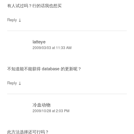
有人试过吗？行的话我也想买
↓
Reply
latteye
2009/03/03 at 11:33 AM
不知道能不能获得 database 的更新呢？
↓
Reply
冷血动物
2009/10/28 at 2:03 PM
此方法选择还可行吗？