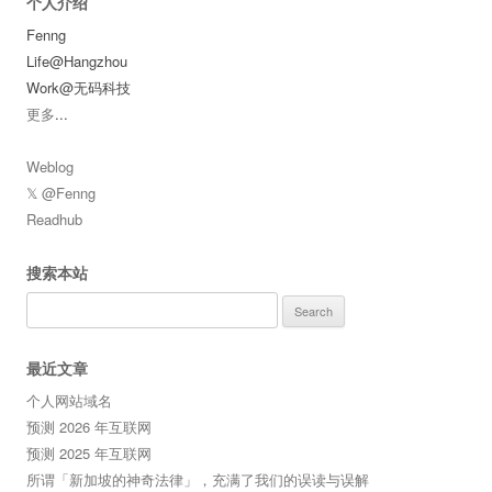
个人介绍
Fenng
Life@Hangzhou
Work@无码科技
更多
...
Weblog
𝕏 @Fenng
Readhub
搜索本站
Search
for:
最近文章
个人网站域名
预测 2026 年互联网
预测 2025 年互联网
所谓「新加坡的神奇法律」，充满了我们的误读与误解