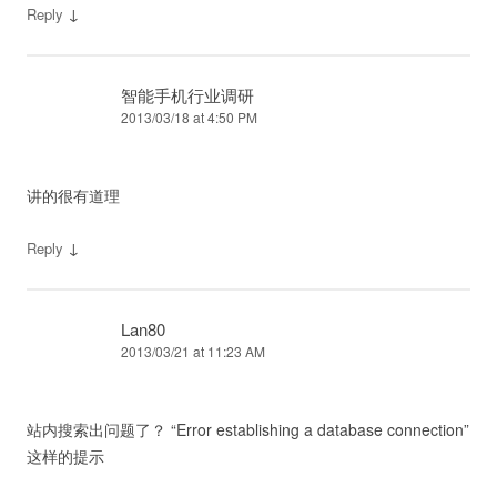
↓
Reply
智能手机行业调研
2013/03/18 at 4:50 PM
讲的很有道理
↓
Reply
Lan80
2013/03/21 at 11:23 AM
站内搜索出问题了？ “Error establishing a database connection”
这样的提示