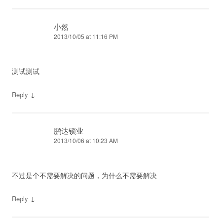
小然
2013/10/05 at 11:16 PM
测试测试
↓
Reply
鹏达锁业
2013/10/06 at 10:23 AM
不过是个不需要解决的问题，为什么不需要解决
↓
Reply