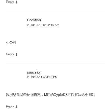
↓
Reply
Comfish
2013/05/19 at 12:15 AM
小公司
↓
Reply
puncsky
2013/08/11 at 4:43 PM
数据毕竟是牵扯到隐私，
MIT
的CyptoDB可以解决这个问题
↓
Reply