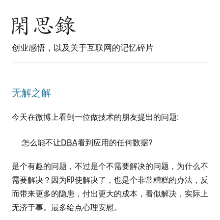
创业感悟，以及关于互联网的记忆碎片
无解之解
今天在微博上看到一位做技术的朋友提出的问题:
怎么能不让
DBA
看到应用的任何数据?
是个有趣的问题，不过是个不需要解决的问题，为什么不
需要解决？因为即使解决了，也是个非常糟糕的办法，反
而带来更多的隐患，付出更大的成本，看似解决，实际上
无济于事。最多给点心理安慰。