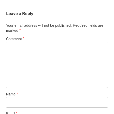
Leave a Reply
Your email address will not be published.
Required fields are
marked
*
Comment
*
Name
*
Email
*