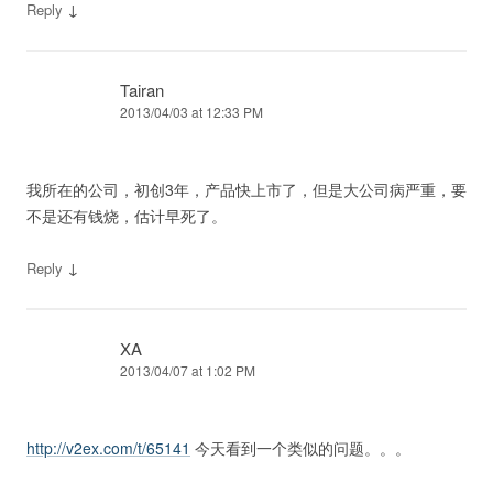
↓
Reply
Tairan
2013/04/03 at 12:33 PM
我所在的公司，初创3年，产品快上市了，但是大公司病严重，要
不是还有钱烧，估计早死了。
↓
Reply
XA
2013/04/07 at 1:02 PM
http://v2ex.com/t/65141
今天看到一个类似的问题。。。