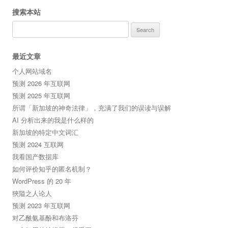
搜索本站
Search
for:
最近文章
个人网站域名
预测 2026 年互联网
预测 2025 年互联网
所谓「新加坡的神奇法律」，充满了我们的误读与误解
AI 分析出来的我是什么样的
新加坡的特定中文词汇
预测 2024 互联网
我看国产数据库
如何评价知乎的匿名机制？
WordPress 的 20 年
狹隘之人论人
预测 2023 年互联网
对乙酰氨基酚和布洛芬