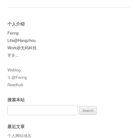
个人介绍
Fenng
Life@Hangzhou
Work@无码科技
更多
...
Weblog
𝕏 @Fenng
Readhub
搜索本站
Search
for:
最近文章
个人网站域名