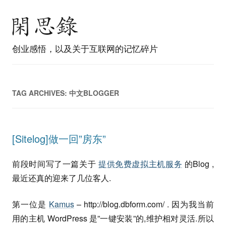
创业感悟，以及关于互联网的记忆碎片
TAG ARCHIVES:
中文BLOGGER
[Sitelog]做一回”房东”
前段时间写了一篇关于
提供免费虚拟主机服务
的Blog ,
最近还真的迎来了几位客人.
第一位是
Kamus
– http://blog.dbform.com/ . 因为我当前
用的主机 WordPress 是”一键安装”的,维护相对灵活.所以