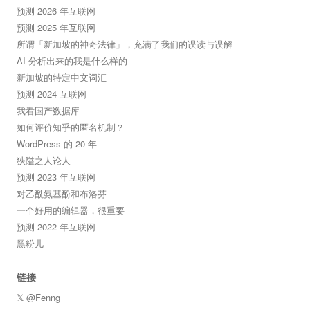
预测 2026 年互联网
预测 2025 年互联网
所谓「新加坡的神奇法律」，充满了我们的误读与误解
AI 分析出来的我是什么样的
新加坡的特定中文词汇
预测 2024 互联网
我看国产数据库
如何评价知乎的匿名机制？
WordPress 的 20 年
狹隘之人论人
预测 2023 年互联网
对乙酰氨基酚和布洛芬
一个好用的编辑器，很重要
预测 2022 年互联网
黑粉儿
链接
𝕏 @Fenng