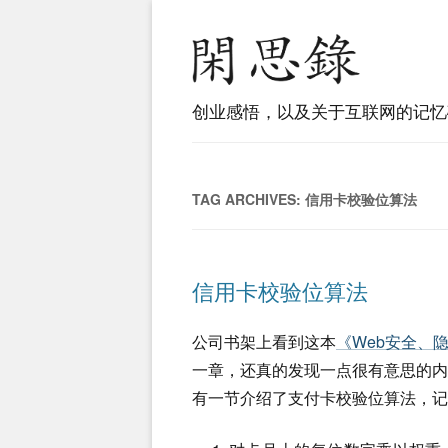
创业感悟，以及关于互联网的记忆
TAG ARCHIVES:
信用卡校验位算法
信用卡校验位算法
公司书架上看到这本
《Web安全、
一章，还真的发现一点很有意思的内
有一节介绍了支付卡校验位算法，记