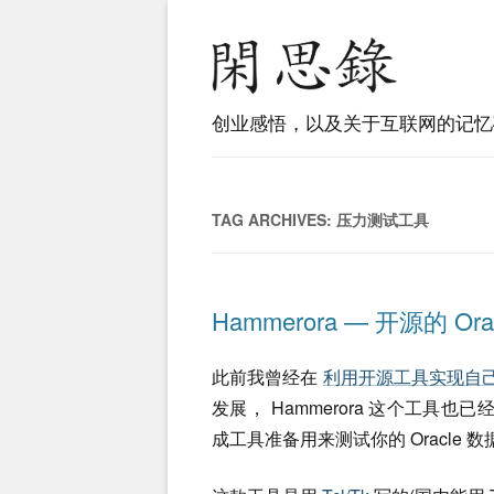
创业感悟，以及关于互联网的记忆
TAG ARCHIVES:
压力测试工具
Hammerora — 开源的 O
此前我曾经在
利用开源工具实现自己
发展， Hammerora 这个工具也
成工具准备用来测试你的 Oracle 数据