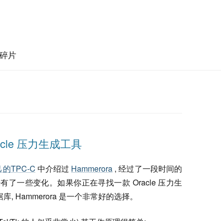
碎片
racle 压力生成工具
的TPC-C
中介绍过
Hammerora
, 经过了一段时间的
已经有了一些变化。如果你正在寻找一款 Oracle 压力生
库, Hammerora 是一个非常好的选择。