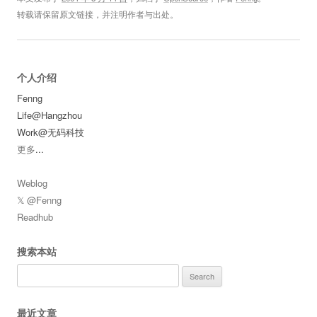
转载请保留原文链接，并注明作者与出处。
个人介绍
Fenng
Life@Hangzhou
Work@无码科技
更多
...
Weblog
𝕏 @Fenng
Readhub
搜索本站
Search
for:
最近文章