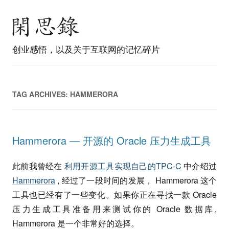
创业感悟，以及关于互联网的记忆碎片
TAG ARCHIVES:
HAMMERORA
Hammerora — 开源的 Oracle 压力生成工具
此前我曾经在
利用开源工具实现自己的TPC-C
中介绍过
Hammerora
, 经过了一段时间的发展， Hammerora 这个
工具也已经有了一些变化。如果你正在寻找一款 Oracle
压力生成工具准备用来测试你的 Oracle 数据库,
Hammerora 是一个非常好的选择。