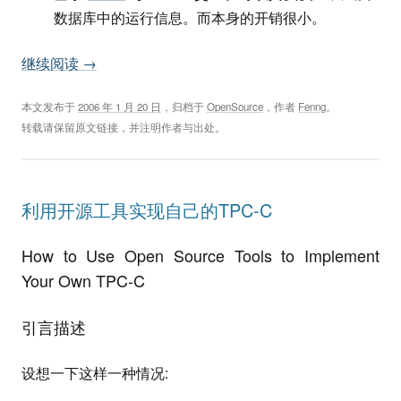
数据库中的运行信息。而本身的开销很小。
继续阅读
→
本文发布于
2006 年 1 月 20 日
，归档于
OpenSource
，作者
Fenng
。
转载请保留原文链接，并注明作者与出处。
利用开源工具实现自己的TPC-C
How to Use Open Source Tools to Implement
Your Own TPC-C
引言描述
设想一下这样一种情况: