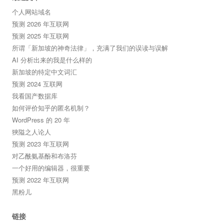
个人网站域名
预测 2026 年互联网
预测 2025 年互联网
所谓「新加坡的神奇法律」，充满了我们的误读与误解
AI 分析出来的我是什么样的
新加坡的特定中文词汇
预测 2024 互联网
我看国产数据库
如何评价知乎的匿名机制？
WordPress 的 20 年
狹隘之人论人
预测 2023 年互联网
对乙酰氨基酚和布洛芬
一个好用的编辑器，很重要
预测 2022 年互联网
黑粉儿
链接