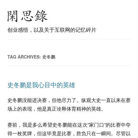
创业感悟，以及关于互联网的记忆碎片
TAG ARCHIVES:
史冬鹏
史冬鹏是我心目中的英雄
史冬鹏没能进决赛，但他尽力了。纵观大史一直以来在赛
场上的表现，他是真正诠释体育精神的英雄。
赛前，我是多么希望史冬鹏能在这次”家门口”的比赛中夺
得一枚奖牌，但这毕竟是比赛，胜负只在一瞬间。尽管以