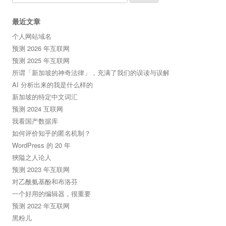
for:
最近文章
个人网站域名
预测 2026 年互联网
预测 2025 年互联网
所谓「新加坡的神奇法律」，充满了我们的误读与误解
AI 分析出来的我是什么样的
新加坡的特定中文词汇
预测 2024 互联网
我看国产数据库
如何评价知乎的匿名机制？
WordPress 的 20 年
狹隘之人论人
预测 2023 年互联网
对乙酰氨基酚和布洛芬
一个好用的编辑器，很重要
预测 2022 年互联网
黑粉儿