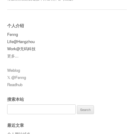
个人介绍
Fenng
Life@Hangzhou
Work@无码科技
更多
...
Weblog
𝕏 @Fenng
Readhub
搜索本站
Search
for:
最近文章
个人网站域名