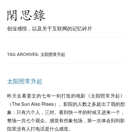
创业感悟，以及关于互联网的记忆碎片
TAG ARCHIVES:
太阳照常升起
太阳照常升起
昨天去看姜文的七年一剑打造的电影《太阳照常升起》
（The Sun Also Rises）。影院的人数之多超出了我的想
象：只有六个人，三对。看到快一半的时候又进来一个，
整场一共七个观众。感觉有些象包场，第一次体会到到影
院里没有人打电话是什么感觉。