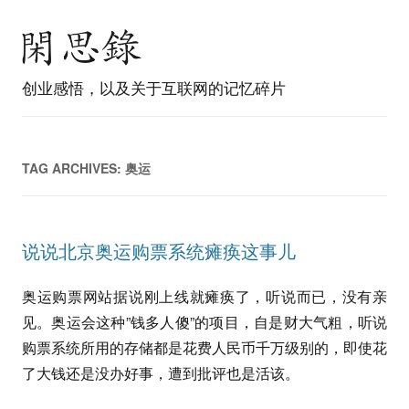
创业感悟，以及关于互联网的记忆碎片
TAG ARCHIVES:
奥运
说说北京奥运购票系统瘫痪这事儿
奥运购票网站据说刚上线就瘫痪了，听说而已，没有亲
见。奥运会这种”钱多人傻”的项目，自是财大气粗，听说
购票系统所用的存储都是花费人民币千万级别的，即使花
了大钱还是没办好事，遭到批评也是活该。