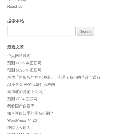
Readhub
搜索本站
Search
for:
最近文章
个人网站域名
预测 2026 年互联网
预测 2025 年互联网
所谓「新加坡的神奇法律」，充满了我们的误读与误解
AI 分析出来的我是什么样的
新加坡的特定中文词汇
预测 2024 互联网
我看国产数据库
如何评价知乎的匿名机制？
WordPress 的 20 年
狹隘之人论人