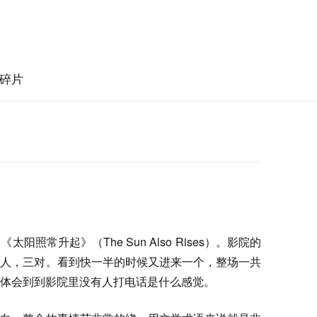
碎片
照常升起》（The Sun Also Rises）。影院的
个人，三对。看到快一半的时候又进来一个，整场一共
体会到到影院里没有人打电话是什么感觉。