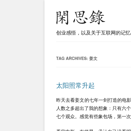
创业感悟，以及关于互联网的记忆
TAG ARCHIVES:
姜文
太阳照常升起
昨天去看姜文的七年一剑打造的电影《太阳
人数之多超出了我的想象：只有六
七个观众。感觉有些象包场，第一次