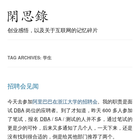
创业感悟，以及关于互联网的记忆碎片
TAG ARCHIVES:
学生
招聘会见闻
今天去参加
阿里巴巴在浙江大学的招聘会
。我的职责是面
试
DBA
岗位的应聘者。到了才知道，昨天 600 多人参加
了笔试，报名
DBA
/ SA / 测试的人并不多，通过笔试的
更是少的可怜，后来又多通知了几个人，一天下来，还是
没有找到很合适的，倒是给其他部门推荐了两个。