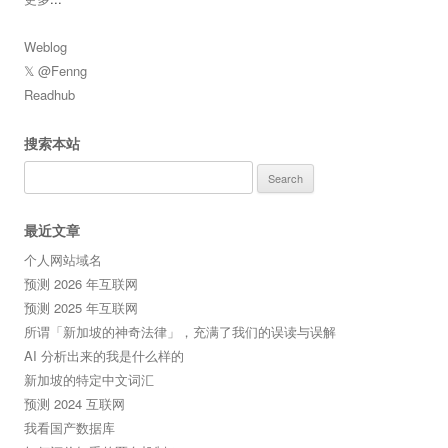
Weblog
𝕏 @Fenng
Readhub
搜索本站
Search
for:
最近文章
个人网站域名
预测 2026 年互联网
预测 2025 年互联网
所谓「新加坡的神奇法律」，充满了我们的误读与误解
AI 分析出来的我是什么样的
新加坡的特定中文词汇
预测 2024 互联网
我看国产数据库