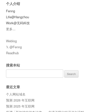
个人介绍
Fenng
Life@Hangzhou
Work@无码科技
更多
...
Weblog
𝕏 @Fenng
Readhub
搜索本站
Search
for:
最近文章
个人网站域名
预测 2026 年互联网
预测 2025 年互联网