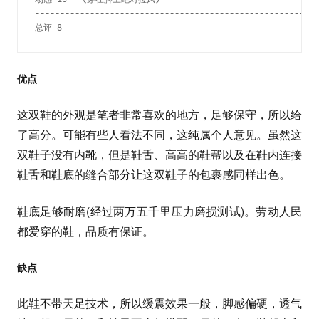
---------------------------------------------------------
总评 8 
优点
这双鞋的外观是笔者非常喜欢的地方，足够保守，所以给
了高分。可能有些人看法不同，这纯属个人意见。虽然这
双鞋子没有内靴，但是鞋舌、高高的鞋帮以及在鞋内连接
鞋舌和鞋底的缝合部分让这双鞋子的包裹感同样出色。
鞋底足够耐磨(经过两万五千里压力磨损测试)。劳动人民
都爱穿的鞋，品质有保证。
缺点
此鞋不带天足技术，所以缓震效果一般，脚感偏硬，透气