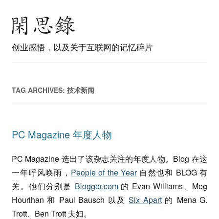
创业感悟，以及关于互联网的记忆碎片
TAG ARCHIVES:
技术新闻
PC Magazine 年度人物
PC Magazine 选出了该杂志关注的年度人物。Blog 在这
一年呼风唤雨，
People of the Year
自然也和 BLOG 有
关。他们分别是
Blogger.com
的 Evan Williams、Meg
Hourihan 和 Paul Bausch 以及
Six Apart
的 Mena G.
Trott、Ben Trott 夫妇。