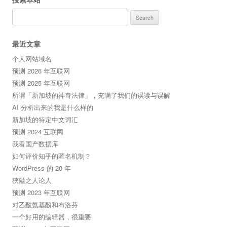
Search
for:
最近文章
个人网站域名
预测 2026 年互联网
预测 2025 年互联网
所谓「新加坡的神奇法律」，充满了我们的误读与误解
AI 分析出来的我是什么样的
新加坡的特定中文词汇
预测 2024 互联网
我看国产数据库
如何评价知乎的匿名机制？
WordPress 的 20 年
狹隘之人论人
预测 2023 年互联网
对乙酰氨基酚和布洛芬
一个好用的编辑器，很重要