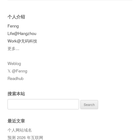
个人介绍
Fenng
Life@Hangzhou
Work@无码科技
更多
...
Weblog
𝕏 @Fenng
Readhub
搜索本站
Search
for:
最近文章
个人网站域名
预测 2026 年互联网