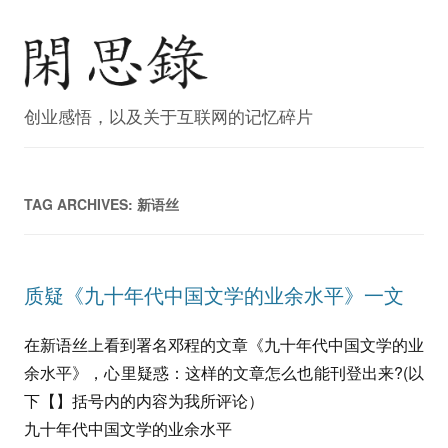
创业感悟，以及关于互联网的记忆碎片
TAG ARCHIVES:
新语丝
质疑《九十年代中国文学的业余水平》一文
在新语丝上看到署名邓程的文章《九十年代中国文学的业
余水平》，心里疑惑：这样的文章怎么也能刊登出来?(以
下【】括号内的内容为我所评论）
九十年代中国文学的业余水平