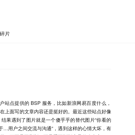
碎片
门户站点提供的 BSP 服务，比如新浪网易百度什么，
人在上面写的文章内容还是挺好的。最近这些站点好像
，结果遇到了图片就是一个傻乎乎的替代图片”你看的
限于…用户之间交流与沟通”，遇到这样的心情大坏，有