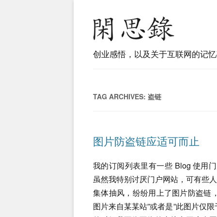
创业感悟，以及关于互联网的记忆
TAG ARCHIVES:
盗链
图片防盗链应适可而止
我的订阅列表里有一些 Blog 使用
虽然我特别讨厌门户网站，可有些
集体抽风，纷纷用上了图片防盗链
图片来自某某站”或者是”此图片仅