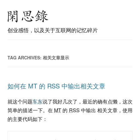
创业感悟，以及关于互联网的记忆碎片
TAG ARCHIVES:
相关文章显示
如何在 MT 的 RSS 中输出相关文章
就这个问题
车东
说了我好几次了，最近的确有点懒，这次
简单的描述一下。在
MT
的
RSS
中输出 相关文章，使用
的主要代码如下：