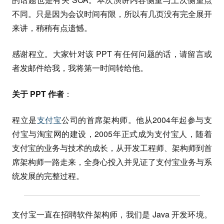
不同。只是因为会议时间有限，所以有几页没有完全展开
来讲，稍稍有点遗憾。
感谢程立。大家针对该 PPT 有任何问题的话，请留言或
者发邮件给我，我将第一时间转给他。
关于 PPT 作者
：
程立是
支付宝
公司的首席架构师。他从2004年起参与支
付宝与淘宝网的建设，2005年正式成为支付宝人，随着
支付宝的业务与技术的成长，从开发工程师、架构师到首
席架构师一路走来，全身心投入并见证了支付宝业务与系
统发展的完整过程。
支付宝一直在招聘软件架构师，我们是 Java 开发环境。