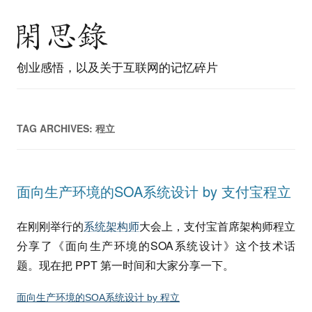
创业感悟，以及关于互联网的记忆碎片
TAG ARCHIVES:
程立
面向生产环境的SOA系统设计 by 支付宝程立
在刚刚举行的
系统架构师
大会上，支付宝首席架构师程立
分享了《面向生产环境的SOA系统设计》这个技术话
题。现在把 PPT 第一时间和大家分享一下。
面向生产环境的SOA系统设计 by 程立