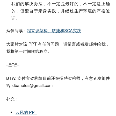
我们的解决办法，不一定是最好的，不一定是正确
的，但源自于亲身实践，并经过生产环境的严格验
证。
延伸阅读：
程立谈架构、敏捷和SOA实践
大家针对该 PPT 有任何问题，请留言或者发邮件给我，
我将第一时间转给程立。
–
EOF
–
BTW: 支付宝架构组目前还在招聘架构师，有意者发邮件
给:
dbanotes@gmail.com
补充 :
云风的 PPT