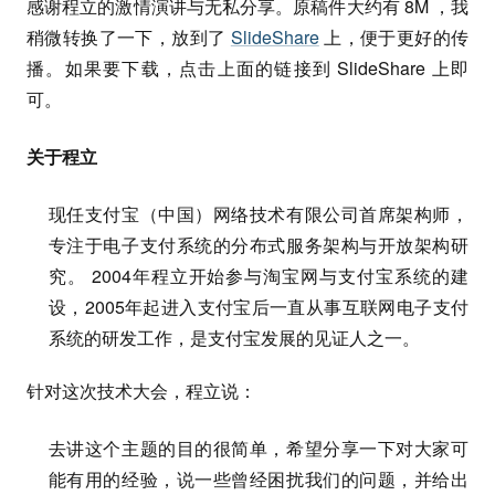
感谢程立的激情演讲与无私分享。原稿件大约有 8M ，我
稍微转换了一下，放到了
SlideShare
上，便于更好的传
播。如果要下载，点击上面的链接到 SlideShare 上即
可。
关于程立
现任支付宝（中国）网络技术有限公司首席架构师，
专注于电子支付系统的分布式服务架构与开放架构研
究。 2004年程立开始参与淘宝网与支付宝系统的建
设，2005年起进入支付宝后一直从事互联网电子支付
系统的研发工作，是支付宝发展的见证人之一。
针对这次技术大会，程立说：
去讲这个主题的目的很简单，希望分享一下对大家可
能有用的经验，说一些曾经困扰我们的问题，并给出