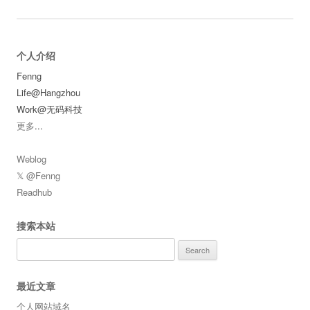
个人介绍
Fenng
Life@Hangzhou
Work@无码科技
更多
...
Weblog
𝕏 @Fenng
Readhub
搜索本站
Search
for:
最近文章
个人网站域名