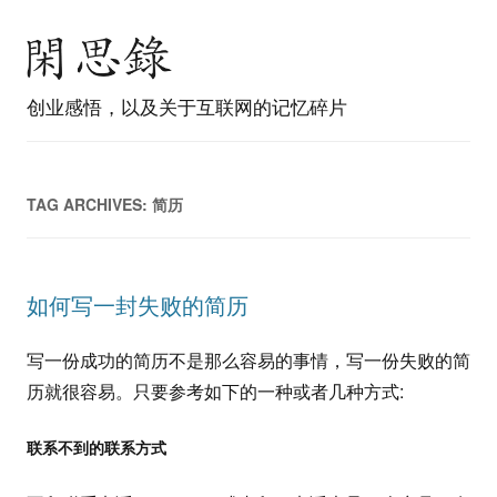
创业感悟，以及关于互联网的记忆碎片
TAG ARCHIVES:
简历
如何写一封失败的简历
写一份成功的简历不是那么容易的事情，写一份失败的简
历就很容易。只要参考如下的一种或者几种方式:
联系不到的联系方式