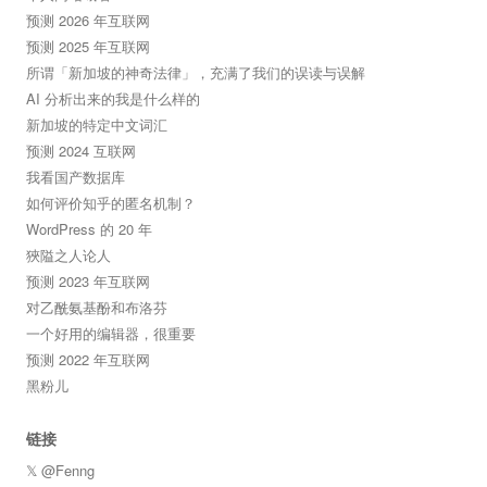
预测 2026 年互联网
预测 2025 年互联网
所谓「新加坡的神奇法律」，充满了我们的误读与误解
AI 分析出来的我是什么样的
新加坡的特定中文词汇
预测 2024 互联网
我看国产数据库
如何评价知乎的匿名机制？
WordPress 的 20 年
狹隘之人论人
预测 2023 年互联网
对乙酰氨基酚和布洛芬
一个好用的编辑器，很重要
预测 2022 年互联网
黑粉儿
链接
𝕏 @Fenng