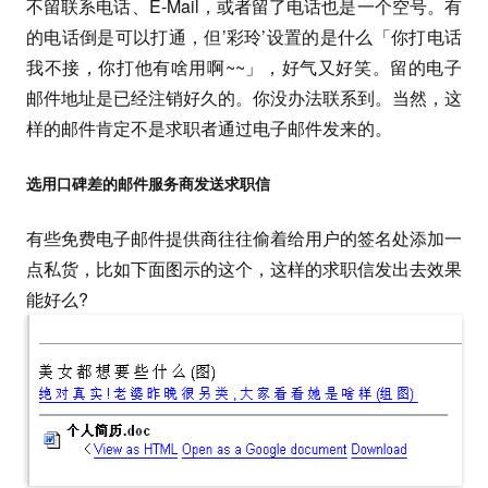
不留联系电话、E-Mail，或者留了电话也是一个空号。有
的电话倒是可以打通，但’彩玲’设置的是什么「你打电话
我不接，你打他有啥用啊~~」，好气又好笑。留的电子
邮件地址是已经注销好久的。你没办法联系到。当然，这
样的邮件肯定不是求职者通过电子邮件发来的。
选用口碑差的邮件服务商发送求职信
有些免费电子邮件提供商往往偷着给用户的签名处添加一
点私货，比如下面图示的这个，这样的求职信发出去效果
能好么?