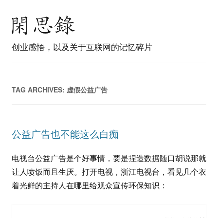
创业感悟，以及关于互联网的记忆碎片
TAG ARCHIVES:
虚假公益广告
公益广告也不能这么白痴
电视台公益广告是个好事情，要是捏造数据随口胡说那就
让人喷饭而且生厌。打开电视，浙江电视台，看见几个衣
着光鲜的主持人在哪里给观众宣传环保知识：