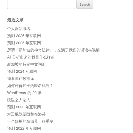
Search
for:
最近文章
个人网站域名
预测 2026 年互联网
预测 2025 年互联网
所谓「新加坡的神奇法律」，充满了我们的误读与误解
AI 分析出来的我是什么样的
新加坡的特定中文词汇
预测 2024 互联网
我看国产数据库
如何评价知乎的匿名机制？
WordPress 的 20 年
狹隘之人论人
预测 2023 年互联网
对乙酰氨基酚和布洛芬
一个好用的编辑器，很重要
预测 2022 年互联网