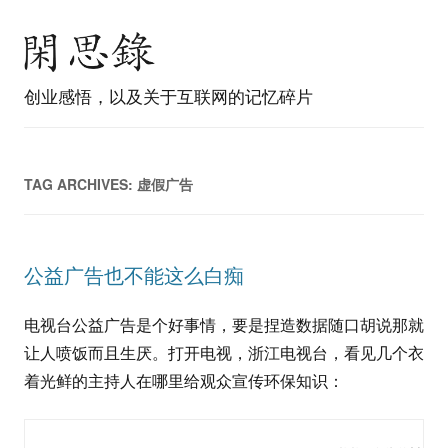
创业感悟，以及关于互联网的记忆碎片
TAG ARCHIVES:
虚假广告
公益广告也不能这么白痴
电视台公益广告是个好事情，要是捏造数据随口胡说那就
让人喷饭而且生厌。打开电视，浙江电视台，看见几个衣
着光鲜的主持人在哪里给观众宣传环保知识：