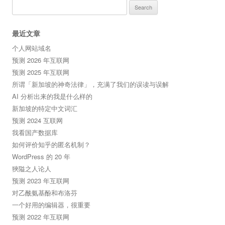
Search
for:
最近文章
个人网站域名
预测 2026 年互联网
预测 2025 年互联网
所谓「新加坡的神奇法律」，充满了我们的误读与误解
AI 分析出来的我是什么样的
新加坡的特定中文词汇
预测 2024 互联网
我看国产数据库
如何评价知乎的匿名机制？
WordPress 的 20 年
狹隘之人论人
预测 2023 年互联网
对乙酰氨基酚和布洛芬
一个好用的编辑器，很重要
预测 2022 年互联网