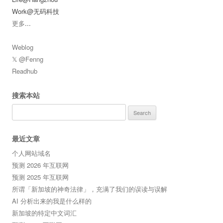
Work@无码科技
更多
...
Weblog
𝕏 @Fenng
Readhub
搜索本站
Search
for:
最近文章
个人网站域名
预测 2026 年互联网
预测 2025 年互联网
所谓「新加坡的神奇法律」，充满了我们的误读与误解
AI 分析出来的我是什么样的
新加坡的特定中文词汇