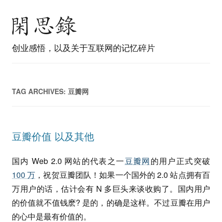
创业感悟，以及关于互联网的记忆碎片
TAG ARCHIVES:
豆瓣网
豆瓣价值 以及其他
国内 Web 2.0 网站的代表之一
豆瓣网
的用户正式突破
100 万
，祝贺豆瓣团队！如果一个国外的 2.0 站点拥有百
万用户的话，估计会有 N 多巨头来谈收购了。国内用户
的价值就不值钱麽? 是的，的确是这样。不过豆瓣在用户
的心中是最有价值的。