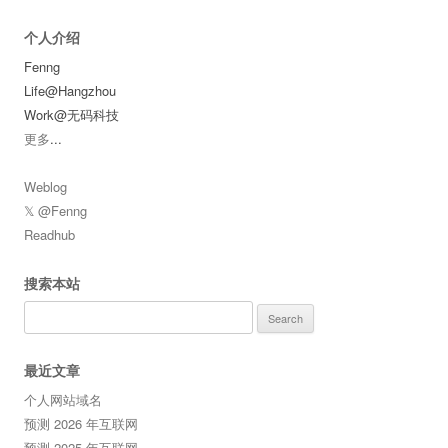
个人介绍
Fenng
Life@Hangzhou
Work@无码科技
更多
...
Weblog
𝕏 @Fenng
Readhub
搜索本站
Search
for:
最近文章
个人网站域名
预测 2026 年互联网
预测 2025 年互联网