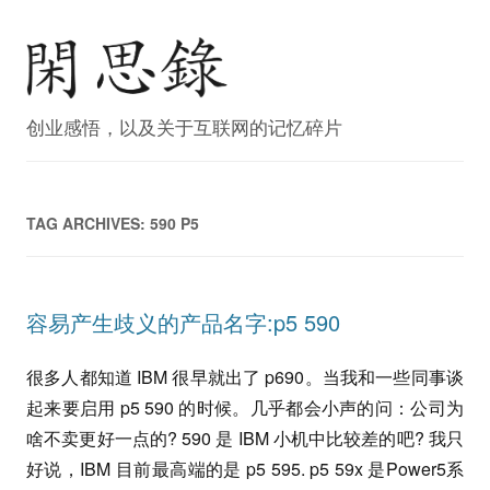
创业感悟，以及关于互联网的记忆碎片
TAG ARCHIVES:
590 P5
容易产生歧义的产品名字:p5 590
很多人都知道 IBM 很早就出了 p690。当我和一些同事谈
起来要启用 p5 590 的时候。几乎都会小声的问：公司为
啥不卖更好一点的? 590 是 IBM 小机中比较差的吧? 我只
好说，IBM 目前最高端的是 p5 595. p5 59x 是Power5系