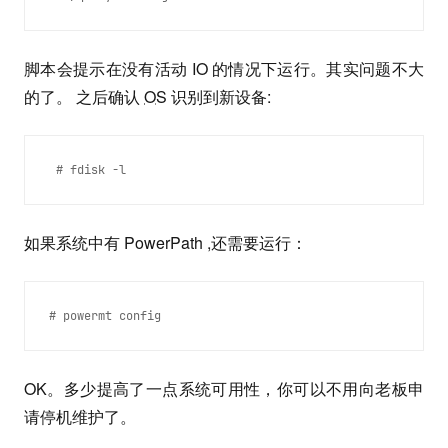
脚本会提示在没有活动 IO 的情况下运行。其实问题不大
的了。 之后确认
OS
识别到新设备:
 # fdisk -l 
如果系统中有 PowerPath ,还需要运行：
# powermt config 
OK。多少提高了一点系统可用性，你可以不用向老板申
请停机维护了。