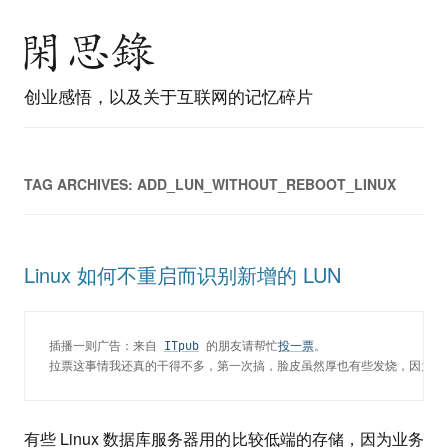
创业感悟，以及关于互联网的记忆碎片
TAG ARCHIVES:
ADD_LUN_WITHOUT_REBOOT_LINUX
Linux 如何不重启而识别新增的 LUN
插播一则广告：来自 
ITpub
 的朋友请帮忙
投一票
。
拉票这事情我还真的干得不多，第一次搞，脸皮虽然厚也有些发烧，因为已
有些 Linux 数据库服务器用的比较低端的存储，因为业务