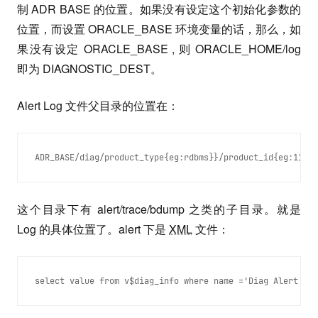
制 ADR BASE 的位置。如果没有设定这个初始化参数的
位置，而设置 ORACLE_BASE 环境变量的话，那么，如
果没有设定 ORACLE_BASE , 则 ORACLE_HOME/log
即为 DIAGNOSTIC_DEST。
Alert Log 文件父目录的位置在：
ADR_BASE/diag/product_type{eg:rdbms}}/product_id{eg:11g}/
这个目录下有 alert/trace/bdump 之类的子目录。就是
Log 的具体位置了。alert 下是
XML
文件：
select value from v$diag_info where name ='Diag Alert';