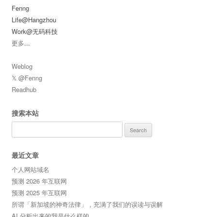
Fenng
Life@Hangzhou
Work@无码科技
更多
...
Weblog
𝕏 @Fenng
Readhub
搜索本站
Search
for:
最近文章
个人网站域名
预测 2026 年互联网
预测 2025 年互联网
所谓「新加坡的神奇法律」，充满了我们的误读与误解
AI 分析出来的我是什么样的