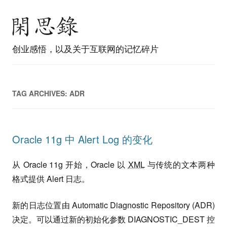
创业感悟，以及关于互联网的记忆碎片
TAG ARCHIVES:
ADR
Oracle 11g 中 Alert Log 的变化
从 Oracle 11g 开始，Oracle 以
XML
与传统的文本两种
格式提供 Alert 日志。
新的日志位置由 Automatic Diagnostic Repository (ADR)
决定。可以通过新的初始化参数 DIAGNOSTIC_DEST 控