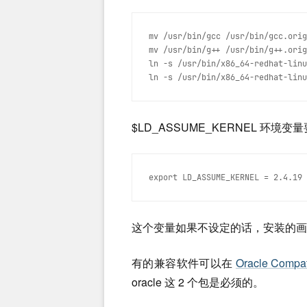
mv /usr/bin/gcc /usr/bin/gcc.orig
mv /usr/bin/g++ /usr/bin/g++.orig
ln -s /usr/bin/x86_64-redhat-linu
ln -s /usr/bin/x86_64-redhat-linu
$LD_ASSUME_KERNEL 环境变
export LD_ASSUME_KERNEL = 2.4.19
这个变量如果不设定的话，安装的画面
有的兼容软件可以在
Oracle Compati
oracle 这 2 个包是必须的。