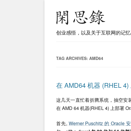
创业感悟，以及关于互联网的记忆
TAG ARCHIVES:
AMD64
在 AMD64 机器 (RHEL 4) 
这几天一直忙着折腾系统，抽空安装了
在 AMD 64 机器(RHEL 4) 上部署 
首先,
Werner Puschitz 的 Oracl