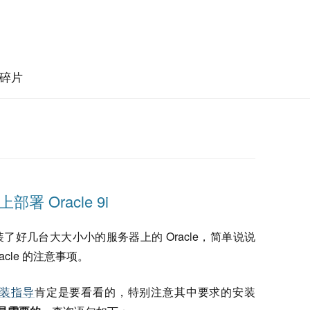
碎片
上部署 Oracle 9i
好几台大大小小的服务器上的 Oracle，简单说说
Oracle 的注意事项。
e 安装指导
肯定是要看看的，特别注意其中要求的安装