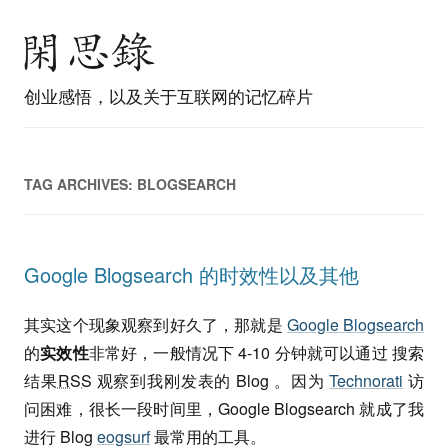
创业感悟，以及关于互联网的记忆碎片
TAG ARCHIVES:
BLOGSEARCH
Google Blogsearch 的时效性以及其他
其实这个现象观察到好久了，那就是
Google Blogsearch
的
实效性
非常好，一般情况下 4-10 分钟就可以通过 搜索
结果
RSS
观察到我刚发表的 Blog 。因为
Technorati
访
问困难，很长一段时间里，Google Blogsearch 就成了我
进行 Blog
eogsurf
最常用的工具。