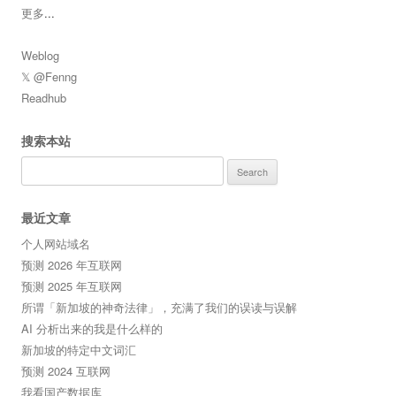
更多
...
Weblog
𝕏 @Fenng
Readhub
搜索本站
Search
for:
最近文章
个人网站域名
预测 2026 年互联网
预测 2025 年互联网
所谓「新加坡的神奇法律」，充满了我们的误读与误解
AI 分析出来的我是什么样的
新加坡的特定中文词汇
预测 2024 互联网
我看国产数据库