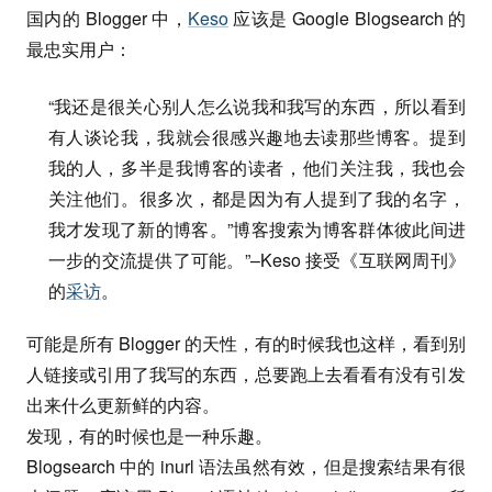
国内的 Blogger 中，
Keso
应该是 Google Blogsearch 的
最忠实用户：
“我还是很关心别人怎么说我和我写的东西，所以看到
有人谈论我，我就会很感兴趣地去读那些博客。提到
我的人，多半是我博客的读者，他们关注我，我也会
关注他们。很多次，都是因为有人提到了我的名字，
我才发现了新的博客。”博客搜索为博客群体彼此间进
一步的交流提供了可能。”–Keso 接受《互联网周刊》
的
采访
。
可能是所有 Blogger 的天性，有的时候我也这样，看到别
人链接或引用了我写的东西，总要跑上去看看有没有引发
出来什么更新鲜的内容。
发现，有的时候也是一种乐趣。
Blogsearch 中的 inurl 语法虽然有效，但是搜索结果有很