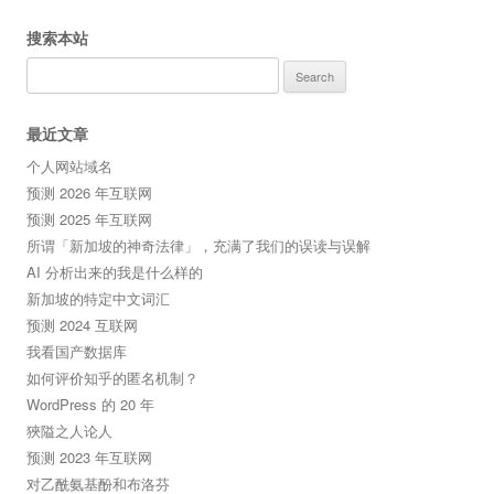
搜索本站
Search
for:
最近文章
个人网站域名
预测 2026 年互联网
预测 2025 年互联网
所谓「新加坡的神奇法律」，充满了我们的误读与误解
AI 分析出来的我是什么样的
新加坡的特定中文词汇
预测 2024 互联网
我看国产数据库
如何评价知乎的匿名机制？
WordPress 的 20 年
狹隘之人论人
预测 2023 年互联网
对乙酰氨基酚和布洛芬