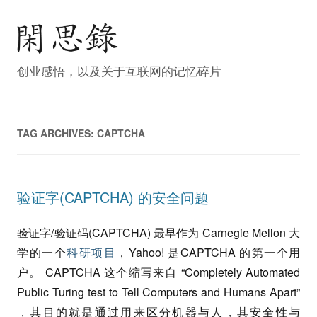
创业感悟，以及关于互联网的记忆碎片
TAG ARCHIVES:
CAPTCHA
验证字(CAPTCHA) 的安全问题
验证字/验证码(CAPTCHA) 最早作为 Carnegie Mellon 大
学的一个
科研项目
，Yahoo! 是CAPTCHA 的第一个用
户。 CAPTCHA 这个缩写来自 “Completely Automated
Public Turing test to Tell Computers and Humans Apart”
，其目的就是通过用来区分机器与人，其安全性与