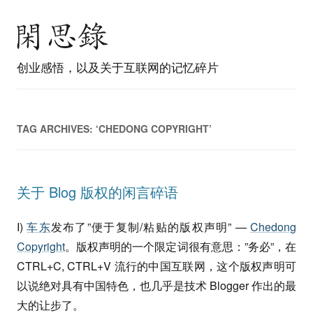
创业感悟，以及关于互联网的记忆碎片
TAG ARCHIVES:
‘CHEDONG COPYRIGHT’
关于 Blog 版权的闲言碎语
I)
车东
发布了”便于复制/粘贴的版权声明” —
Chedong
Copyright
。版权声明的一个限定词很有意思：”务必”，在
CTRL+C, CTRL+V 流行的中国互联网，这个版权声明可
以说绝对具有中国特色，也几乎是技术 Blogger 作出的最
大的让步了。