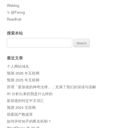
Weblog
𝕏 @Fenng
Readhub
搜索本站
Search
for:
最近文章
个人网站域名
预测 2026 年互联网
预测 2025 年互联网
所谓「新加坡的神奇法律」，充满了我们的误读与误解
AI 分析出来的我是什么样的
新加坡的特定中文词汇
预测 2024 互联网
我看国产数据库
如何评价知乎的匿名机制？
WordPress 的 20 年