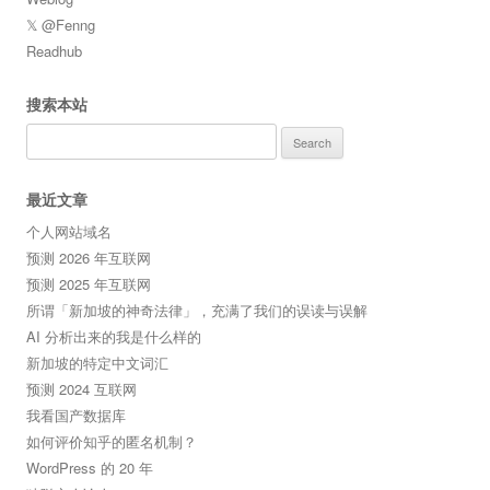
𝕏 @Fenng
Readhub
搜索本站
Search
for:
最近文章
个人网站域名
预测 2026 年互联网
预测 2025 年互联网
所谓「新加坡的神奇法律」，充满了我们的误读与误解
AI 分析出来的我是什么样的
新加坡的特定中文词汇
预测 2024 互联网
我看国产数据库
如何评价知乎的匿名机制？
WordPress 的 20 年