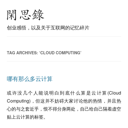
创业感悟，以及关于互联网的记忆碎片
TAG ARCHIVES:
‘CLOUD COMPUTING’
哪有那么多云计算
或许没几个人能说明白到底什么算是云计算(Cloud
Computing)，但这并不妨碍大家讨论他的热情，并且热
心的与之套近乎，恨不得分身两处，自己给自己隔着虚空
贴上云计算的标签。