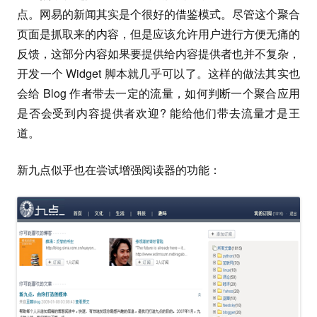
点。网易的新闻其实是个很好的借鉴模式。尽管这个聚合
页面是抓取来的内容，但是应该允许用户进行方便无痛的
反馈，这部分内容如果要提供给内容提供者也并不复杂，
开发一个 Widget 脚本就几乎可以了。这样的做法其实也
会给 Blog 作者带去一定的流量，如何判断一个聚合应用
是否会受到内容提供者欢迎? 能给他们带去流量才是王
道。
新九点似乎也在尝试增强阅读器的功能：