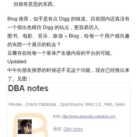
但很有意思的东西。
Blog 推荐，似乎是有点 Digg 的味道。目前国内还真没有
一个很出色模仿 Digg 的站点，更容易切入。
图书、电影、音乐、旅游 + Blog，给每一个用户感兴趣
的东西一个展示的机会 ?
豆瓣存在给每一个客体产生微内容的平台的可能。
Updated:
中午向朋友推荐的时候还不见这个功能，现在已经推出来
了。见图：