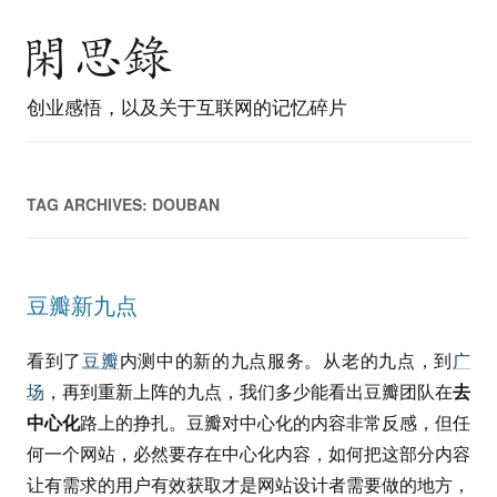
创业感悟，以及关于互联网的记忆碎片
TAG ARCHIVES:
DOUBAN
豆瓣新九点
看到了
豆瓣
内测中的新的九点服务。从老的九点，到
广
场
，再到重新上阵的九点，我们多少能看出豆瓣团队在
去
中心化
路上的挣扎。豆瓣对中心化的内容非常反感，但任
何一个网站，必然要存在中心化内容，如何把这部分内容
让有需求的用户有效获取才是网站设计者需要做的地方，