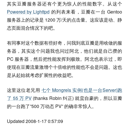
其实豆瓣服务器还有个更为惊人的性能数字。从这个
Powered by Lighttpd
的列表来看，豆瓣在一台 Gentoo
服务器上的记录是 1200 万/天的点击量。这应该是动、静
态页面混合情况下的吧。
有同事对这个数据有些好奇，问我到底豆瓣是用啥做的服
务器，其实这个问题我也问过阿北，他们就是自己攒的
PC 服务器，然后把性能发挥到极致。阿北也表示过，即
使现在豆瓣流量激增个十倍啥的性能也不会是问题。这也
是从起始就考虑扩展性的收益吧。
这里这位老兄用
七个 Mongrels 实例(也是一台Server)跑
了 55 万 PV
(thanks Robin 纠正) 就蛮自豪的，所以豆瓣
的一台跑了”500 万动态 PV” 的确非常惊人。
Updated 2008-1-17 0:57:09