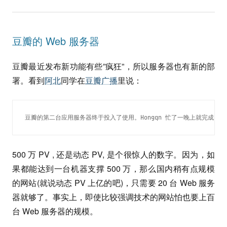
豆瓣的 Web 服务器
豆瓣最近发布新功能有些”疯狂”，所以服务器也有新的部
署。看到
阿北
同学在
豆瓣广播
里说：
豆瓣的第二台应用服务器终于投入了使用。Hongqn 忙了一晚上就完成了部署。第
500 万 PV , 还是动态 PV, 是个很惊人的数字。因为，如
果都能达到一台机器支撑 500 万，那么国内稍有点规模
的网站(就说动态 PV 上亿的吧)，只需要 20 台 Web 服务
器就够了。事实上，即使比较强调技术的网站怕也要上百
台 Web 服务器的规模。