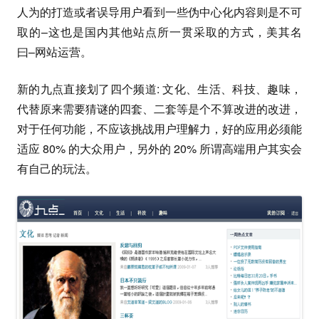
人为的打造或者误导用户看到一些伪中心化内容则是不可
取的–这也是国内其他站点所一贯采取的方式，美其名
曰–网站运营。
新的九点直接划了四个频道: 文化、生活、科技、趣味，
代替原来需要猜谜的四套、二套等是个不算改进的改进，
对于任何功能，不应该挑战用户理解力，好的应用必须能
适应 80% 的大众用户，另外的 20% 所谓高端用户其实会
有自己的玩法。