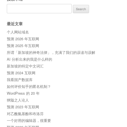
Search
for:
最近文章
个人网站域名
预测 2026 年互联网
预测 2025 年互联网
所谓「新加坡的神奇法律」，充满了我们的误读与误解
AI 分析出来的我是什么样的
新加坡的特定中文词汇
预测 2024 互联网
我看国产数据库
如何评价知乎的匿名机制？
WordPress 的 20 年
狹隘之人论人
预测 2023 年互联网
对乙酰氨基酚和布洛芬
一个好用的编辑器，很重要