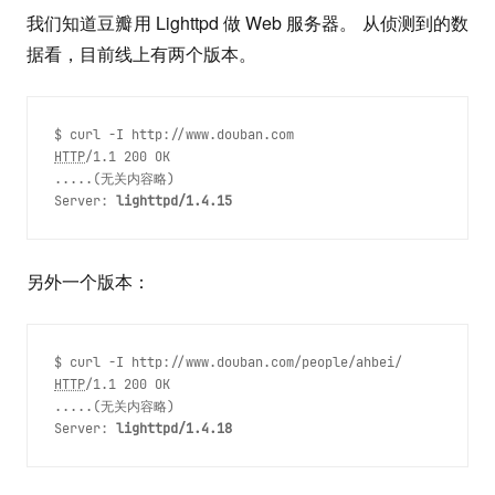
我们知道豆瓣用 Lighttpd 做 Web 服务器。 从侦测到的数
据看，目前线上有两个版本。
HTTP
/1.1 200 OK

.....(无关内容略)

Server: 
lighttpd/1.4.15
另外一个版本：
HTTP
/1.1 200 OK

.....(无关内容略)

Server: 
lighttpd/1.4.18