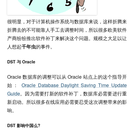
很明显，对于计算机操作系统与数据库来说，这样折腾来
折腾去的不可能靠人手工去调整时间，所以很多欧美软件
产商纷纷推出软件补丁来解决这个问题。规模之大足以让
人想起
千年虫
的事件。
DST 与 Oracle
Oracle 数据库的调整可以从 Oracle 站点上的这个指导开
始：
Oracle Database Daylight Saving Time Update
Guide
。因为需要打新的软件补丁，数据库必需要进行重
新启动。所以很多在线应用必需要忍受这次调整带来的影
响。
DST 影响中国么?