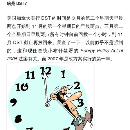
啥是 DST?
美国加拿大实行 DST 的时间是 3 月的第二个星期天早晨
两点开始到 11 月的第一个星期日的早晨两点。三月第二
个个星期日早晨两点所有时钟向前回拨一个小时，到 11
月 DST 截止再拨回来。我查了一下，以前似乎不是强制
的，这和现任总统小布什签署的
Energy Policy Act of
2005
法案
有关
。而 2007 年是改方案实行的第一年。