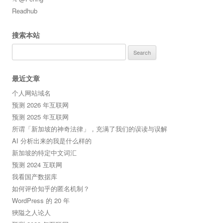
Readhub
搜索本站
Search
for:
最近文章
个人网站域名
预测 2026 年互联网
预测 2025 年互联网
所谓「新加坡的神奇法律」，充满了我们的误读与误解
AI 分析出来的我是什么样的
新加坡的特定中文词汇
预测 2024 互联网
我看国产数据库
如何评价知乎的匿名机制？
WordPress 的 20 年
狹隘之人论人