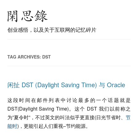
创业感悟，以及关于互联网的记忆碎片
TAG ARCHIVES:
DST
闲扯 DST (Daylight Saving Time) 与 Oracle
这段时间在邮件列表中讨论最多的一个话题就是
DST(Daylight Saving Time)。这个 DST 我们以前称之
为”夏令时”，不过英文的叫法似乎更直接(日光节省时、
节
能时
)，更能引起人们重视–节约能源。