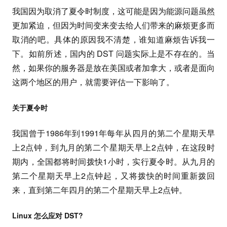
我国因为取消了夏令时制度，这可能是因为能源问题虽然
更加紧迫，但因为时间变来变去给人们带来的麻烦更多而
取消的吧。具体的原因我不清楚，谁知道麻烦告诉我一
下。如前所述，国内的 DST 问题实际上是不存在的。当
然，如果你的服务器是放在美国或者加拿大，或者是面向
这两个地区的用户，就需要评估一下影响了。
关于夏令时
我国曾于1986年到1991年每年从四月的第二个星期天早
上2点钟，到九月的第二个星期天早上2点钟，在这段时
期内，全国都将时间拨快1小时，实行夏令时。从九月的
第二个星期天早上2点钟起，又将拨快的时间重新拨回
来，直到第二年四月的第二个星期天早上2点钟。
Linux 怎么应对 DST?