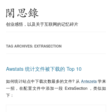
创业感悟，以及关于互联网的记忆碎片
TAG ARCHIVES:
EXTRASECTION
Awstats 统计文件被下载的 Top 10
如何统计站点中下载次数最多的文件? 从
Antezeta
学来
一招，在配置文件中添加一段 ExtraSection ，类似如
下：