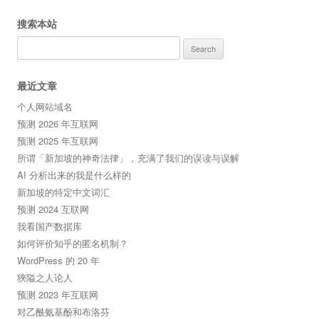
搜索本站
Search
for:
最近文章
个人网站域名
预测 2026 年互联网
预测 2025 年互联网
所谓「新加坡的神奇法律」，充满了我们的误读与误解
AI 分析出来的我是什么样的
新加坡的特定中文词汇
预测 2024 互联网
我看国产数据库
如何评价知乎的匿名机制？
WordPress 的 20 年
狹隘之人论人
预测 2023 年互联网
对乙酰氨基酚和布洛芬