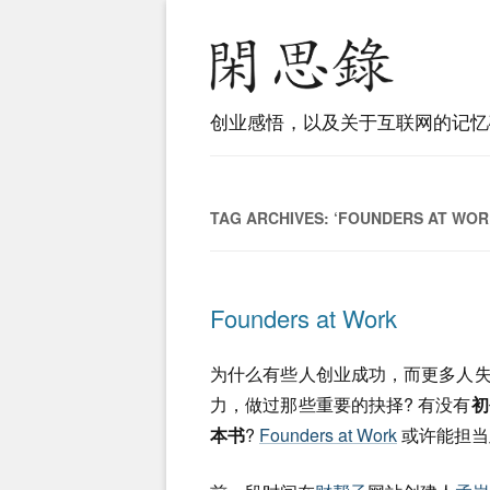
创业感悟，以及关于互联网的记忆
TAG ARCHIVES:
‘FOUNDERS AT WOR
Founders at Work
为什么有些人创业成功，而更多人失
力，做过那些重要的抉择? 有没有
初
本书
?
Founders at Work
或许能担当