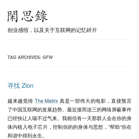
创业感悟，以及关于互联网的记忆碎片
TAG ARCHIVES:
GFW
寻找 Zion
越来越觉得
The Matrix
真是一部伟大的电影，直接预言
了中国互联网的发展趋势。最近接而连三的网络屏蔽事件
已经快让人喘不过气来。我相信有一天那群人会在你的身
体内植入电子芯片，控制你的的身体与思想，”帮助”你在
和谐中得到永生。