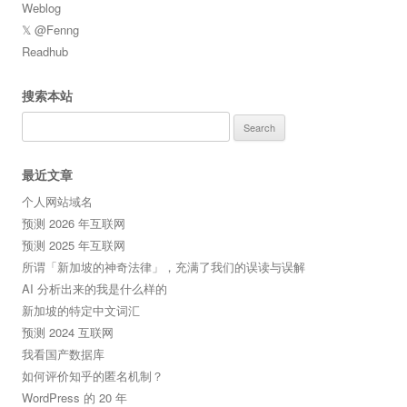
Weblog
𝕏 @Fenng
Readhub
搜索本站
Search
for:
最近文章
个人网站域名
预测 2026 年互联网
预测 2025 年互联网
所谓「新加坡的神奇法律」，充满了我们的误读与误解
AI 分析出来的我是什么样的
新加坡的特定中文词汇
预测 2024 互联网
我看国产数据库
如何评价知乎的匿名机制？
WordPress 的 20 年