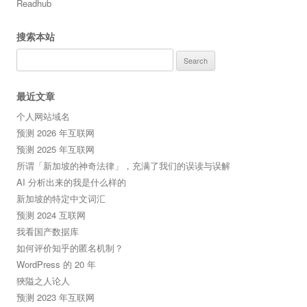
Readhub
搜索本站
Search
for:
最近文章
个人网站域名
预测 2026 年互联网
预测 2025 年互联网
所谓「新加坡的神奇法律」，充满了我们的误读与误解
AI 分析出来的我是什么样的
新加坡的特定中文词汇
预测 2024 互联网
我看国产数据库
如何评价知乎的匿名机制？
WordPress 的 20 年
狹隘之人论人
预测 2023 年互联网