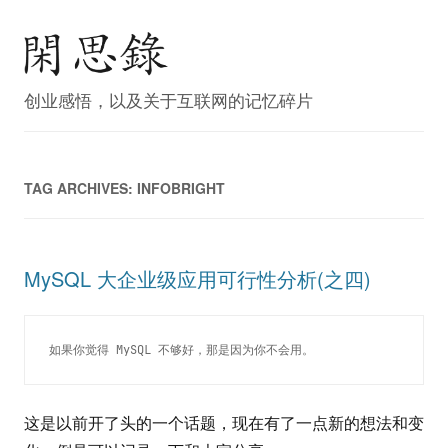
创业感悟，以及关于互联网的记忆碎片
TAG ARCHIVES:
INFOBRIGHT
MySQL 大企业级应用可行性分析(之四)
如果你觉得 MySQL 不够好，那是因为你不会用。
这是以前开了头的一个话题，现在有了一点新的想法和变