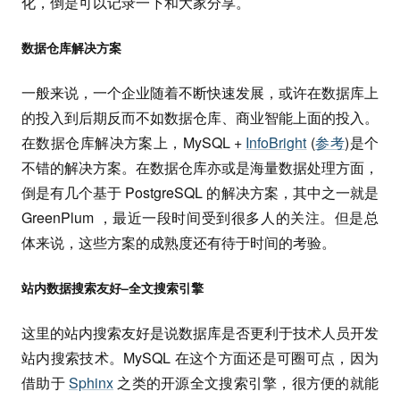
化，倒是可以记录一下和大家分享。
数据仓库解决方案
一般来说，一个企业随着不断快速发展，或许在数据库上
的投入到后期反而不如数据仓库、商业智能上面的投入。
在数据仓库解决方案上，MySQL +
InfoBright
(
参考
)是个
不错的解决方案。在数据仓库亦或是海量数据处理方面，
倒是有几个基于 PostgreSQL 的解决方案，其中之一就是
GreenPlum ，最近一段时间受到很多人的关注。但是总
体来说，这些方案的成熟度还有待于时间的考验。
站内数据搜索友好–全文搜索引擎
这里的站内搜索友好是说数据库是否更利于技术人员开发
站内搜索技术。MySQL 在这个方面还是可圈可点，因为
借助于
Sphinx
之类的开源全文搜索引擎，很方便的就能