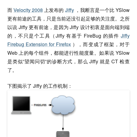
而
Velocity 2008
上发布的
Jiffy
，我断言是一个比 YSlow
更有前途的工具，只是当前还没引起足够的关注度。之所
以说 Jiffy 更有前途，是因为 Jiffy 设计初衷是面向端到端
的，不只是个工具（Jiffy 有基于 FireBug 的插件
Jiffy
Firebug Extension for Firefox
），而变成了框架，对于
Web 上的每个组件，都能进行性能度量。如果说 YSlow
是类似”望闻问切”的诊断方式，那么 Jiffy 就是 CT 检查
了。
下图揭示了 Jiffy 的工作机制：