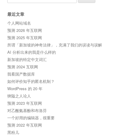
for:
最近文章
个人网站域名
预测 2026 年互联网
预测 2025 年互联网
所谓「新加坡的神奇法律」，充满了我们的误读与误解
AI 分析出来的我是什么样的
新加坡的特定中文词汇
预测 2024 互联网
我看国产数据库
如何评价知乎的匿名机制？
WordPress 的 20 年
狹隘之人论人
预测 2023 年互联网
对乙酰氨基酚和布洛芬
一个好用的编辑器，很重要
预测 2022 年互联网
黑粉儿