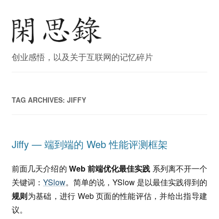
创业感悟，以及关于互联网的记忆碎片
TAG ARCHIVES:
JIFFY
Jiffy — 端到端的 Web 性能评测框架
前面几天介绍的
Web 前端优化最佳实践
系列离不开一个
关键词：
YSlow
。简单的说，YSlow 是以最佳实践得到的
规则
为基础，进行 Web 页面的性能评估，并给出指导建
议。